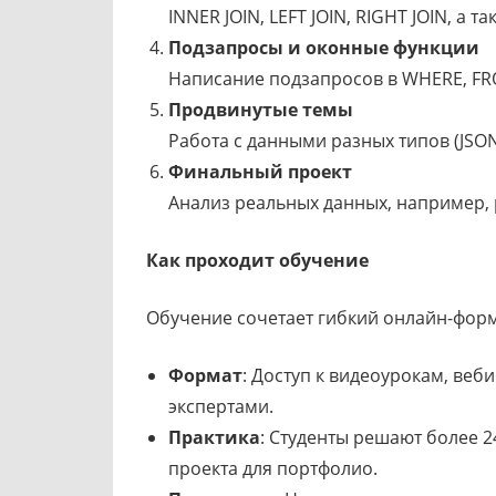
INNER JOIN, LEFT JOIN, RIGHT JOIN, 
Подзапросы и оконные функции
Написание подзапросов в WHERE, FR
Продвинутые темы
Работа с данными разных типов (JSO
Финальный проект
Анализ реальных данных, например, 
Как проходит обучение
Обучение сочетает гибкий онлайн-форм
Формат
: Доступ к видеоурокам, веб
экспертами.
Практика
: Студенты решают более 
проекта для портфолио.