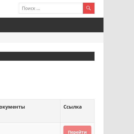
окументы
Ссылка
Перейти