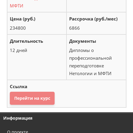
МФТИ
234800
6866
12 дней
Дипломы о
профессиональной
переподготовке
Нетологии и МФТИ
Перейти на курс
Информация
О проекте