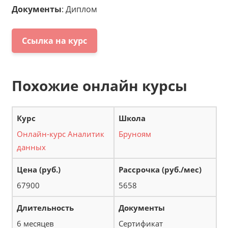
Документы
: Диплом
Ссылка на курс
Похожие онлайн курсы
Онлайн-курс Аналитик
Бруноям
данных
67900
5658
6 месяцев
Сертификат