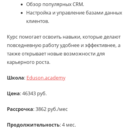
Обзор популярных CRM.
Настройка и управление базами данных
клиентов.
Курс помогает освоить навыки, которые делают
повседневную работу удобнее и эффективнее, а
также открывает новые возможности для
карьерного роста.
Школа
:
Eduson.academy
Цена
: 46343 руб.
Рассрочка
: 3862 руб./мес
Продолжительность
: 4 мес.