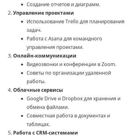
Создание отчетов и диаграмм.
Управление проектами
Использование Trello для планирования
задач.
Работа с Asana для командного
управления проектами.
Онлайн-коммуникации
Видеозвонки и конференции в Zoom.
Советы по организации удаленной
работы.
Облачные сервисы
Google Drive и Dropbox для хранения и
обмена файлами.
Совместная работа в документах и
таблицах.
Работа с CRM-системами