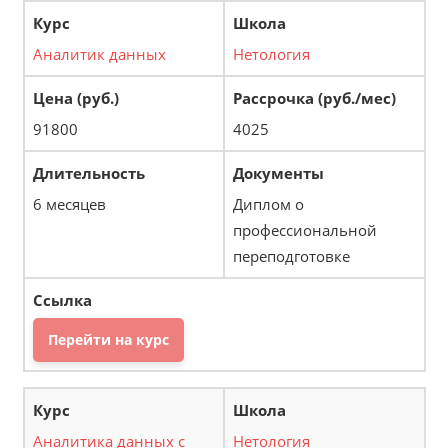
Аналитик данных
Нетология
91800
4025
6 месяцев
Диплом о
профессиональной
переподготовке
Перейти на курс
Аналитика данных с
Нетология