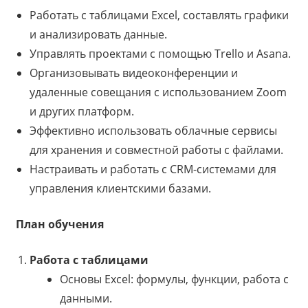
Работать с таблицами Excel, составлять графики
и анализировать данные.
Управлять проектами с помощью Trello и Asana.
Организовывать видеоконференции и
удаленные совещания с использованием Zoom
и других платформ.
Эффективно использовать облачные сервисы
для хранения и совместной работы с файлами.
Настраивать и работать с CRM-системами для
управления клиентскими базами.
План обучения
Работа с таблицами
Основы Excel: формулы, функции, работа с
данными.