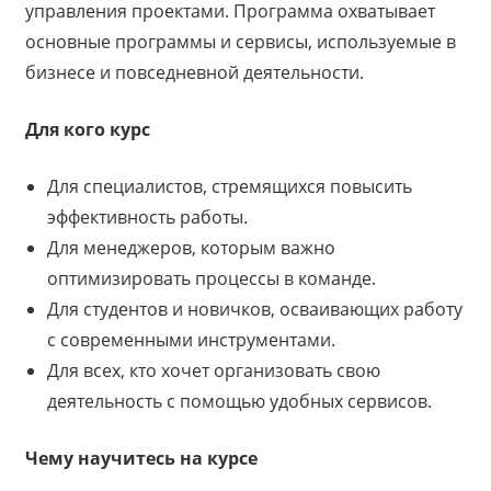
управления проектами. Программа охватывает
основные программы и сервисы, используемые в
бизнесе и повседневной деятельности.
Для кого курс
Для специалистов, стремящихся повысить
эффективность работы.
Для менеджеров, которым важно
оптимизировать процессы в команде.
Для студентов и новичков, осваивающих работу
с современными инструментами.
Для всех, кто хочет организовать свою
деятельность с помощью удобных сервисов.
Чему научитесь на курсе