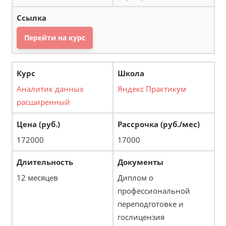
Перейти на курс
Аналитик данных
Яндекс Практикум
расширенный
172000
17000
12 месяцев
Диплом о
профессиональной
переподготовке и
гослицензия