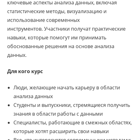
ключевые аспекты анализа данных, включая
статистические методы, визуализацию и
использование современных
инструментов. Участники получат практические
навыки, которые помогут им принимать
обоснованные решения на основе анализа
данных.
Для кого курс
Люди, желающие начать карьеру в области
анализа данных
Студенты и выпускники, стремящиеся получить
знания в области работы с данными
Специалисты, работающие в смежных областях,
которые хотят расширить свои навыки