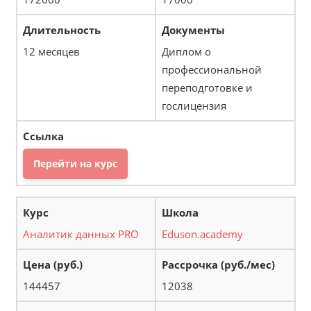
12 месяцев
Диплом о
профессиональной
переподготовке и
гослицензия
Перейти на курс
Аналитик данных PRO
Eduson.academy
144457
12038