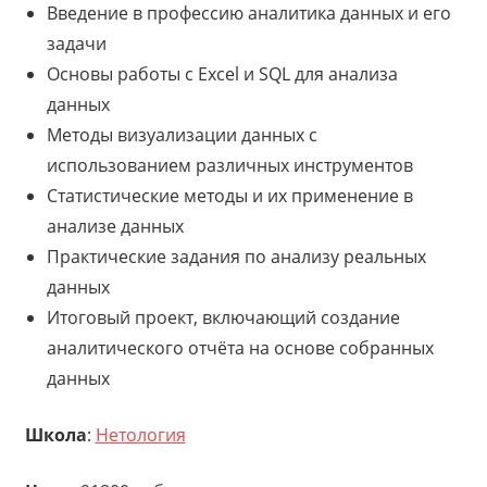
Введение в профессию аналитика данных и его
задачи
Основы работы с Excel и SQL для анализа
данных
Методы визуализации данных с
использованием различных инструментов
Статистические методы и их применение в
анализе данных
Практические задания по анализу реальных
данных
Итоговый проект, включающий создание
аналитического отчёта на основе собранных
данных
Школа
:
Нетология