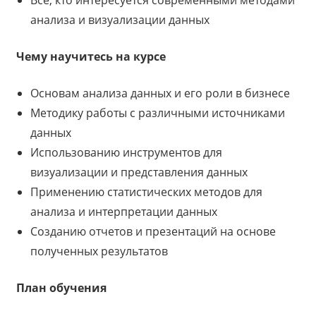
Все, кто интересуется современными методами
анализа и визуализации данных
Чему научитесь на курсе
Основам анализа данных и его роли в бизнесе
Методику работы с различными источниками
данных
Использованию инструментов для
визуализации и представления данных
Применению статистических методов для
анализа и интерпретации данных
Созданию отчетов и презентаций на основе
полученных результатов
План обучения