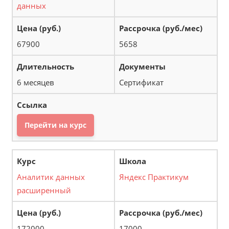
данных
67900
5658
6 месяцев
Сертификат
Перейти на курс
Аналитик данных
Яндекс Практикум
расширенный
172000
17000