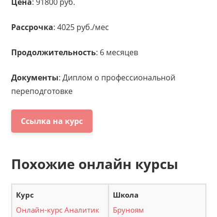
Цена
: 91800 руб.
Рассрочка
: 4025 руб./мес
Продолжительность
: 6 месяцев
Документы
: Диплом о профессиональной
переподготовке
Ссылка на курс
Похожие онлайн курсы
Онлайн-курс Аналитик
Бруноям