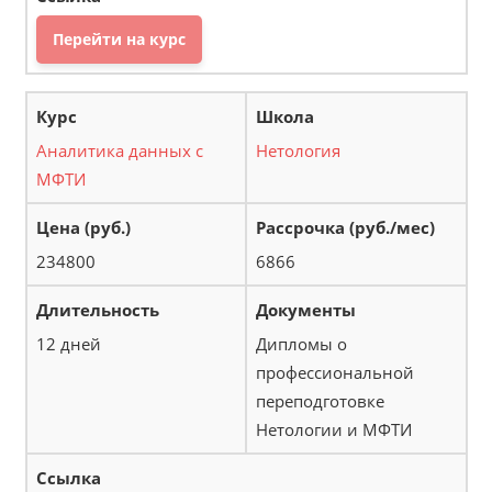
Перейти на курс
Аналитика данных с
Нетология
МФТИ
234800
6866
12 дней
Дипломы о
профессиональной
переподготовке
Нетологии и МФТИ