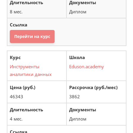
8 мес.
Диплом
Перейти на курс
Инструменты
Eduson.academy
аналитики данных
46343
3862
4 мес.
Диплом