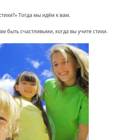
стихи?» Тогда мы идём к вам.
м быть счастливыми, когда вы учите стихи.