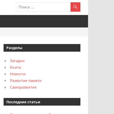
Разделы
Загадки
Книга
Новости
Развитие памяти
Саморазвитие
Последние статьи