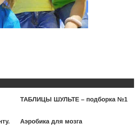
ТАБЛИЦЫ ШУЛЬТЕ – подборка №1
ту.
Аэробика для мозга