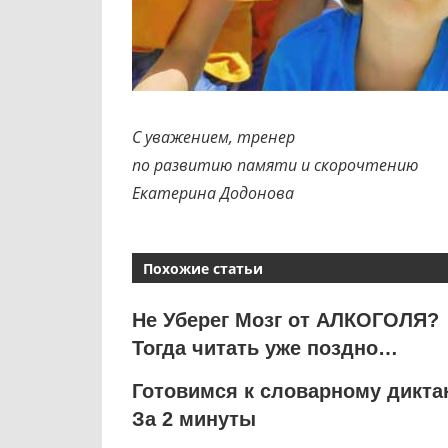
С уважением, тренер
по развитию памяти и скорочтению
Екатерина Додонова
Похожие статьи
Не Уберег Мозг от АЛКОГОЛЯ?
Тогда читать уже поздно…
Готовимся к словарному диктан
За 2 минуты