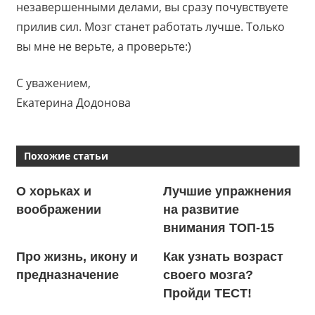
незавершенными делами, вы сразу почувствуете
прилив сил. Мозг станет работать лучше. Только
вы мне не верьте, а проверьте:)
С уважением,
Екатерина Додонова
Похожие статьи
О хорьках и
Лучшие упражнения
воображении
на развитие
внимания ТОП-15
Про жизнь, икону и
Как узнать возраст
предназначение
своего мозга?
Пройди ТЕСТ!