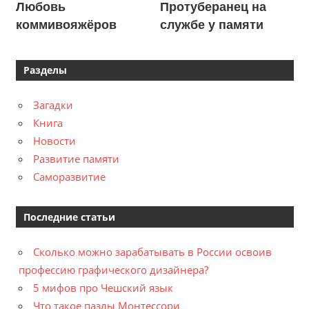
Любовь
Протуберанец на
коммивояжёров
службе у памяти
Разделы
Загадки
Книга
Новости
Развитие памяти
Саморазвитие
Последние статьи
Сколько можно зарабатывать в России освоив
профессию графического дизайнера?
5 мифов про Чешский язык
Что такое пазлы Монтессори