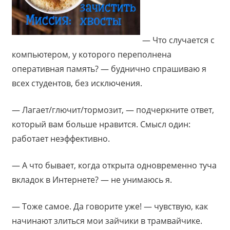
— Что случается с
компьютером, у которого переполнена
оперативная память? — буднично спрашиваю я
всех студентов, без исключения.
— Лагает/глючит/тормозит, — подчеркните ответ,
который вам больше нравится. Смысл один:
работает неэффективно.
— А что бывает, когда открыта одновременно туча
вкладок в Интернете? — не унимаюсь я.
— Тоже самое. Да говорите уже! — чувствую, как
начинают злиться мои зайчики в трамвайчике.