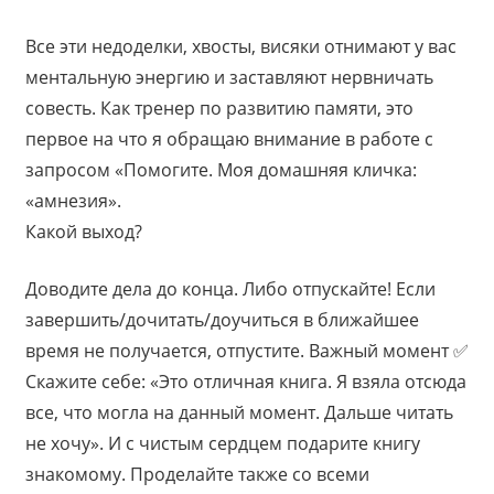
Все эти недоделки, хвосты, висяки отнимают у вас
ментальную энергию и заставляют нервничать
совесть. Как тренер по развитию памяти, это
первое на что я обращаю внимание в работе с
запросом «Помогите. Моя домашняя кличка:
«амнезия».
Какой выход?
Доводите дела до конца. Либо отпускайте! Если
завершить/дочитать/доучиться в ближайшее
время не получается, отпустите. Важный момент ✅
Скажите себе: «Это отличная книга. Я взяла отсюда
все, что могла на данный момент. Дальше читать
не хочу». И с чистым сердцем подарите книгу
знакомому. Проделайте также со всеми