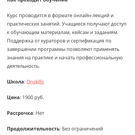
Курс проводится в формате онлайн-лекций и
практических занятий. Учащиеся получают доступ
к обучающим материалам, кейсам и заданиям.
Поддержка от кураторов и сертификация по
завершении программы позволяют применять
знания на практике и начать профессиональную
деятельность.
Школа
:
Onskills
Цена
: 1900 руб.
Рассрочка
: Нет
Продолжительность
: Без ограничений