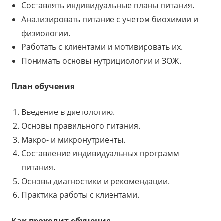
Составлять индивидуальные планы питания.
Анализировать питание с учетом биохимии и
физиологии.
Работать с клиентами и мотивировать их.
Понимать основы нутрициологии и ЗОЖ.
План обучения
Введение в диетологию.
Основы правильного питания.
Макро- и микронутриенты.
Составление индивидуальных программ
питания.
Основы диагностики и рекомендации.
Практика работы с клиентами.
Как проходит обучение