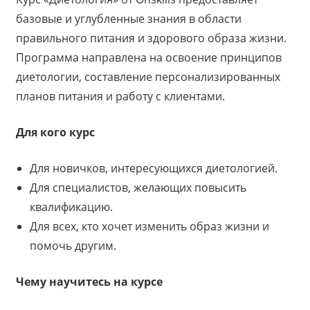
базовые и углубленные знания в области
правильного питания и здорового образа жизни.
Программа направлена на освоение принципов
диетологии, составление персонализированных
планов питания и работу с клиентами.
Для кого курс
Для новичков, интересующихся диетологией.
Для специалистов, желающих повысить
квалификацию.
Для всех, кто хочет изменить образ жизни и
помочь другим.
Чему научитесь на курсе