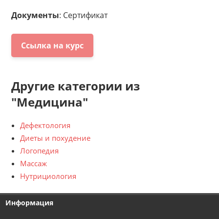
Документы
: Сертификат
Ссылка на курс
Другие категории из
"Медицина"
Дефектология
Диеты и похудение
Логопедия
Массаж
Нутрициология
Информация