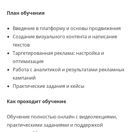
План обучения
Введение в платформу и основы продвижения
Создание визуального контента и написание
текстов
Таргетированная реклама: настройка и
оптимизация
Работа с аналитикой и результатами рекламных
кампаний
Практические задания и кейсы
Как проходит обучение
Обучение полностью онлайн с видеолекциями,
практическими заданиями и поддержкой