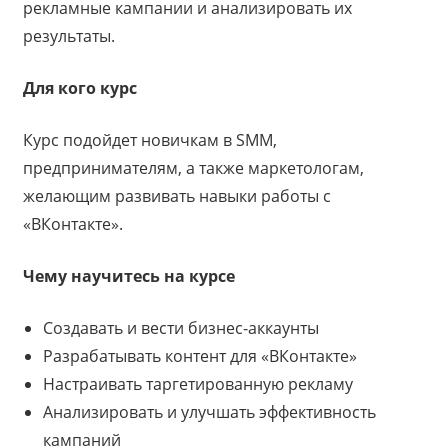
рекламные кампании и анализировать их
результаты.
Для кого курс
Курс подойдет новичкам в SMM,
предпринимателям, а также маркетологам,
желающим развивать навыки работы с
«ВКонтакте».
Чему научитесь на курсе
Создавать и вести бизнес-аккаунты
Разрабатывать контент для «ВКонтакте»
Настраивать таргетированную рекламу
Анализировать и улучшать эффективность
кампаний