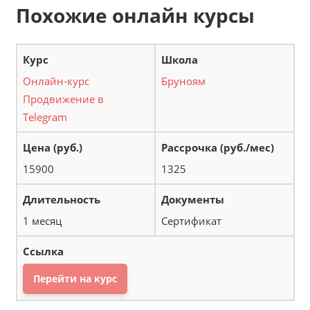
Похожие онлайн курсы
Онлайн-курс
Бруноям
Продвижение в
Telegram
15900
1325
1 месяц
Сертификат
Перейти на курс