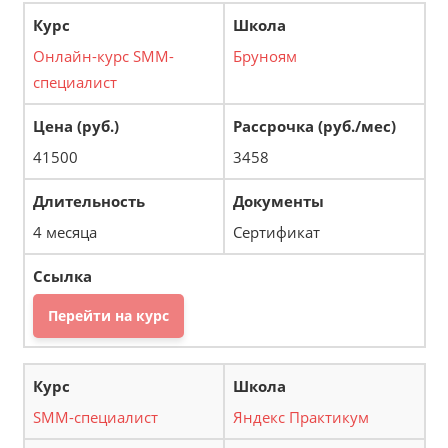
Онлайн-курс SMM-
Бруноям
специалист
41500
3458
4 месяца
Сертификат
Перейти на курс
SMM-специалист
Яндекс Практикум