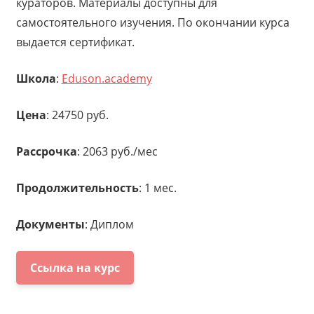
кураторов. Материалы доступны для
самостоятельного изучения. По окончании курса
выдается сертификат.
Школа
:
Eduson.academy
Цена
: 24750 руб.
Рассрочка
: 2063 руб./мес
Продолжительность
: 1 мес.
Документы
: Диплом
Ссылка на курс