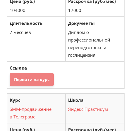
104000
17000
7 месяцев
Диплом о
профессиональной
переподготовке и
гослицензия
Перейти на курс
SMM-продвижение
Яндекс Практикум
в Телеграме