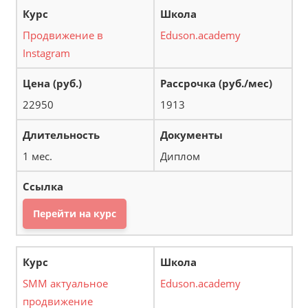
Продвижение в
Eduson.academy
Instagram
22950
1913
1 мес.
Диплом
Перейти на курс
SMM актуальное
Eduson.academy
продвижение