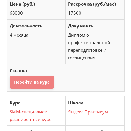
68000
17500
4 месяца
Диплом о
профессиональной
переподготовке и
гослицензия
Перейти на курс
SMM-специалист:
Яндекс Практикум
расширенный курс