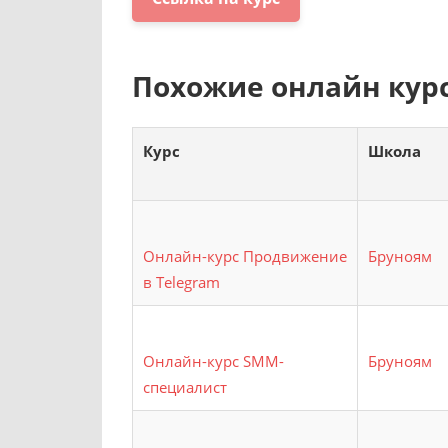
Похожие онлайн кур
Курс
Школа
Онлайн-курс Продвижение
Бруноям
в Telegram
Онлайн-курс SMM-
Бруноям
специалист