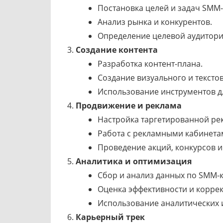
Постановка целей и задач SMM
Анализ рынка и конкурентов.
Определение целевой аудитори
Создание контента
Разработка контент-плана.
Создание визуального и текстов
Использование инструментов дл
Продвижение и реклама
Настройка таргетированной ре
Работа с рекламными кабинета
Проведение акций, конкурсов 
Аналитика и оптимизация
Сбор и анализ данных по SMM-
Оценка эффективности и коррек
Использование аналитических 
Карьерный трек