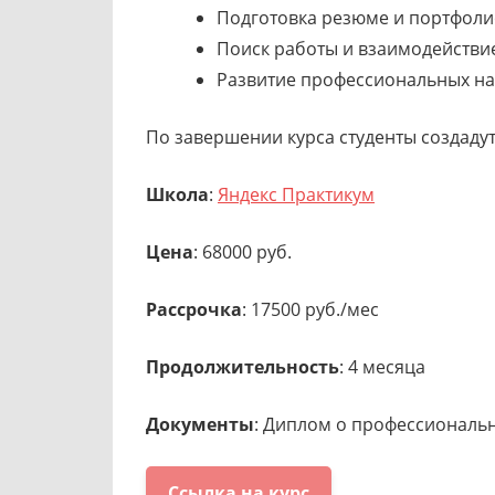
Подготовка резюме и портфоли
Поиск работы и взаимодействие
Развитие профессиональных на
По завершении курса студенты создаду
Школа
:
Яндекс Практикум
Цена
: 68000 руб.
Рассрочка
: 17500 руб./мес
Продолжительность
: 4 месяца
Документы
: Диплом о профессиональ
Ссылка на курс