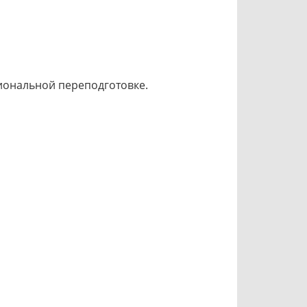
сиональной переподготовке.