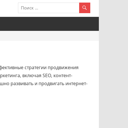
эффективные стратегии продвижения
ркетинга, включая SEO, контент-
ешно развивать и продвигать интернет-