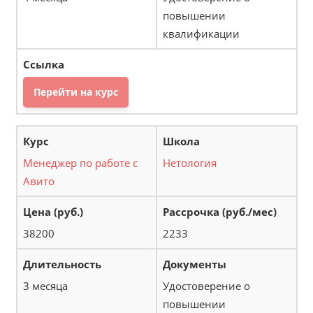
повышении
квалификации
Перейти на курс
Менеджер по работе с
Нетология
Авито
38200
2233
3 месяца
Удостоверение о
повышении