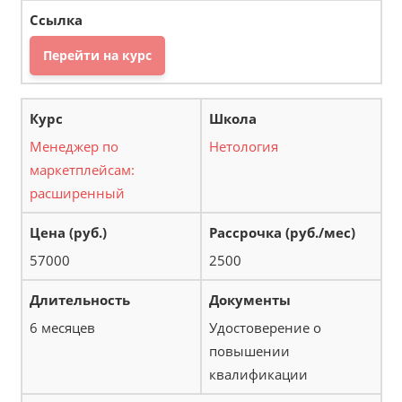
Перейти на курс
Менеджер по
Нетология
маркетплейсам:
расширенный
57000
2500
6 месяцев
Удостоверение о
повышении
квалификации