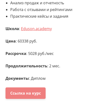
Анализ продаж и отчетность
Работа с отзывами и рейтингами
Практические кейсы и задания
Школа
:
Eduson.academy
Цена
: 60338 руб.
Рассрочка
: 5028 руб./мес
Продолжительность
: 2 мес.
Документы
: Диплом
Ссылка на курс