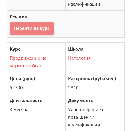
квалификации
Перейти на курс
Продвижение на
Нетология
маркетплейсах
52700
2310
3 месяца
Удостоверение о
повышении
квалификации