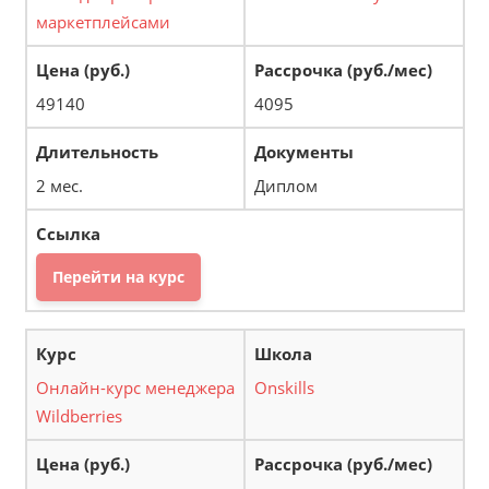
маркетплейсами
49140
4095
2 мес.
Диплом
Перейти на курс
Онлайн-курс менеджера
Onskills
Wildberries