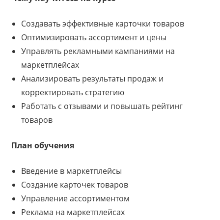
Создавать эффективные карточки товаров
Оптимизировать ассортимент и цены
Управлять рекламными кампаниями на
маркетплейсах
Анализировать результаты продаж и
корректировать стратегию
Работать с отзывами и повышать рейтинг
товаров
План обучения
Введение в маркетплейсы
Создание карточек товаров
Управление ассортиментом
Реклама на маркетплейсах