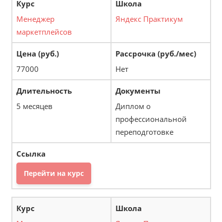
Менеджер
Яндекс Практикум
маркетплейсов
77000
Нет
5 месяцев
Диплом о
профессиональной
переподготовке
Перейти на курс