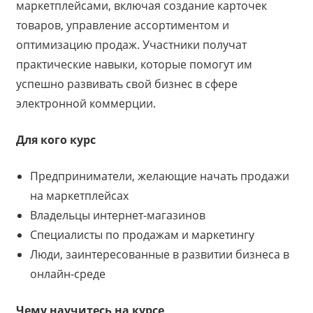
маркетплейсами, включая создание карточек
товаров, управление ассортиментом и
оптимизацию продаж. Участники получат
практические навыки, которые помогут им
успешно развивать свой бизнес в сфере
электронной коммерции.
Для кого курс
Предприниматели, желающие начать продажи
на маркетплейсах
Владельцы интернет-магазинов
Специалисты по продажам и маркетингу
Люди, заинтересованные в развитии бизнеса в
онлайн-среде
Чему научитесь на курсе