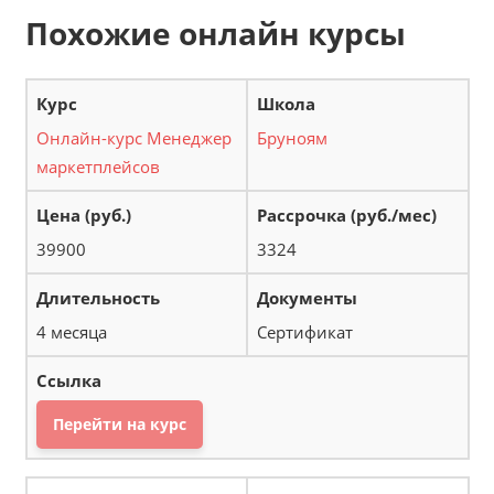
Похожие онлайн курсы
Онлайн-курс Менеджер
Бруноям
маркетплейсов
39900
3324
4 месяца
Сертификат
Перейти на курс