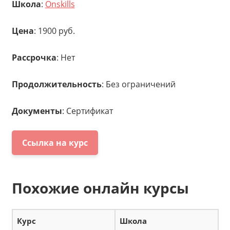
Школа
:
Onskills
Цена
: 1900 руб.
Рассрочка
: Нет
Продолжительность
: Без ограничений
Документы
: Сертификат
Ссылка на курс
Похожие онлайн курсы