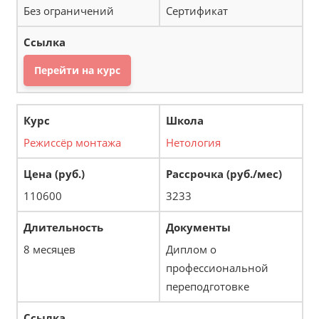
Без ограничений
Сертификат
Перейти на курс
Режиссёр монтажа
Нетология
110600
3233
8 месяцев
Диплом о
профессиональной
переподготовке