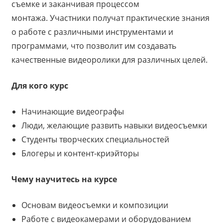
съемке и заканчивая процессом
монтажа. Участники получат практические знания
о работе с различными инструментами и
программами, что позволит им создавать
качественные видеоролики для различных целей.
Для кого курс
Начинающие видеографы
Люди, желающие развить навыки видеосъемки
Студенты творческих специальностей
Блогеры и контент-криэйторы
Чему научитесь на курсе
Основам видеосъемки и композиции
Работе с видеокамерами и оборудованием