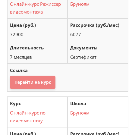
Онлайн-курс Режиссер
Бруноям
видеомонтажа
72900
6077
7 месяцев
Сертификат
Перейти на курс
Онлайн-курс по
Бруноям
видеомонтажу