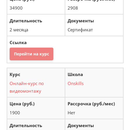
34900
2908
2 месяца
Сертификат
Перейти на курс
Онлайн-курс по
Onskills
видеомонтажу
1900
Нет