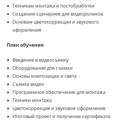
Техникам монтажа и постобработки
Созданию сценариев для видеороликов
Основам цветокоррекции и звукового
оформления
План обучения
Введение в видеосъемку
Оборудование для съемки
Основы композиции и света
Съемка видео
Программное обеспечение для монтажа
Техники монтажа
Цветокоррекция и звуковое оформление
Итоговый проект и получение сертификата