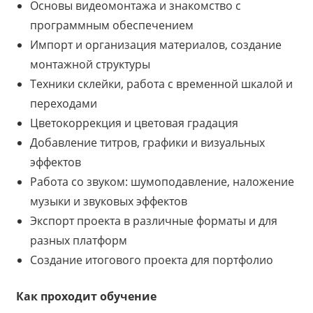
Основы видеомонтажа и знакомство с
программным обеспечением
Импорт и организация материалов, создание
монтажной структуры
Техники склейки, работа с временной шкалой и
переходами
Цветокоррекция и цветовая градация
Добавление титров, графики и визуальных
эффектов
Работа со звуком: шумоподавление, наложение
музыки и звуковых эффектов
Экспорт проекта в различные форматы и для
разных платформ
Создание итогового проекта для портфолио
Как проходит обучение