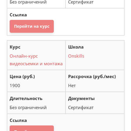
Без ограничений
Сертификат
Перейти на курс
Онлайн-курс
Onskills
видеосъемки и монтажа
1900
Нет
Без ограничений
Сертификат