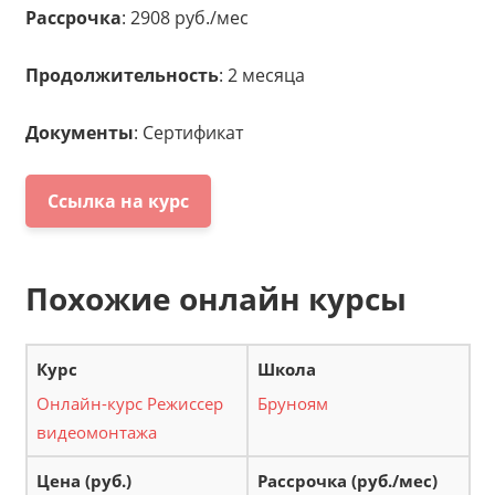
Рассрочка
: 2908 руб./мес
Продолжительность
: 2 месяца
Документы
: Сертификат
Ссылка на курс
Похожие онлайн курсы
Онлайн-курс Режиссер
Бруноям
видеомонтажа