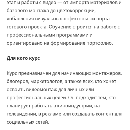
этапы работы с видео — от импорта материалов и
базового монтажа до цветокоррекции,
добавления визуальных эффектов и экспорта
готового проекта. Обучение строится на работе с
профессиональными программами и
ориентировано на формирование портфолио.
Для кого курс
Курс предназначен для начинающих монтажеров,
блогеров, маркетологов, а также всех, кто хочет
освоить видеомонтаж для личных или
профессиональных целей. Он подходит тем, кто
планирует работать в киноиндустрии, на
телевидении, в рекламе или создавать контент для
социальных сетей.