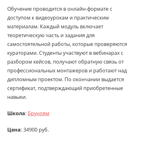
Обучение проводится в онлайн-формате с
доступом к видеоурокам и практическим
материалам. Каждый модуль включает
теоретическую часть и задания для
самостоятельной работы, которые проверяются
кураторами. Студенты участвуют в вебинарах с
разбором кейсов, получают обратную связь от
профессиональных монтажеров и работают над
дипломным проектом. По окончании выдается
сертификат, подтверждающий приобретенные
навыки.
Школа
:
Бруноям
Цена
: 34900 руб.