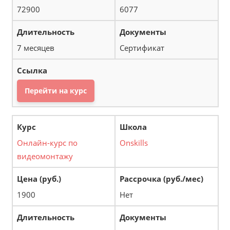
72900
6077
7 месяцев
Сертификат
Перейти на курс
Онлайн-курс по
Onskills
видеомонтажу
1900
Нет