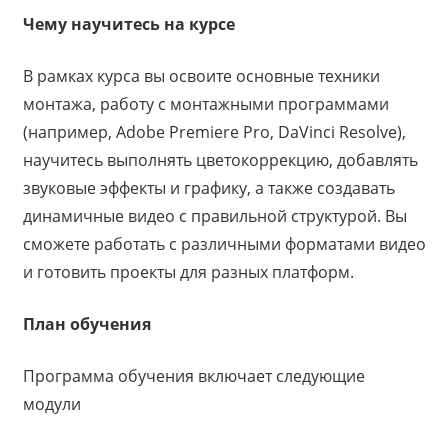
Чему научитесь на курсе
В рамках курса вы освоите основные техники
монтажа, работу с монтажными программами
(например, Adobe Premiere Pro, DaVinci Resolve),
научитесь выполнять цветокоррекцию, добавлять
звуковые эффекты и графику, а также создавать
динамичные видео с правильной структурой. Вы
сможете работать с различными форматами видео
и готовить проекты для разных платформ.
План обучения
Программа обучения включает следующие
модули