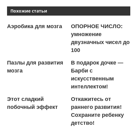
Похожие статьи
Аэробика для мозга
ОПОРНОЕ ЧИСЛО:
умножение
двузначных чисел до
100
Пазлы для развития
В подарок дочке —
мозга
Барби с
искусственным
интеллектом!
Этот сладкий
Откажитесь от
побочный эффект
раннего развития!
Сохраните ребенку
детство!