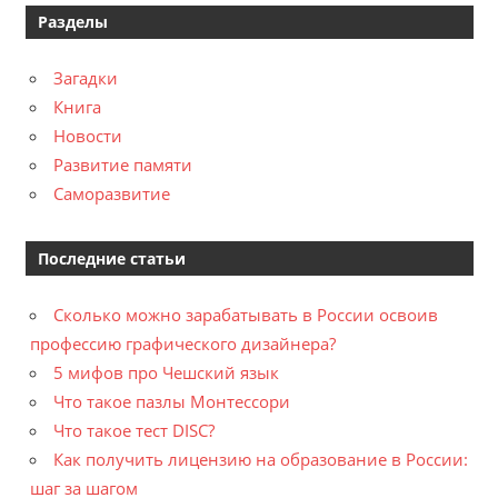
Разделы
Загадки
Книга
Новости
Развитие памяти
Саморазвитие
Последние статьи
Сколько можно зарабатывать в России освоив
профессию графического дизайнера?
5 мифов про Чешский язык
Что такое пазлы Монтессори
Что такое тест DISC?
Как получить лицензию на образование в России:
шаг за шагом