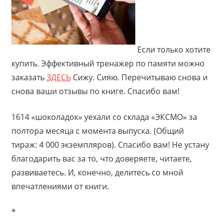
Если только хотите
купить. Эффективный тренажер по памяти можно
заказать
ЗДЕСЬ
Сижу. Сияю. Перечитываю снова и
снова ваши отзывы по книге. Спасибо вам!
1614 «шоколадок» уехали со склада «ЭКСМО» за
полтора месяца с момента выпуска. (Общий
тираж: 4 000 экземпляров). Спасибо вам! Не устану
благодарить вас за то, что доверяете, читаете,
развиваетесь. И, конечно, делитесь со мной
впечатлениями от книги.
*