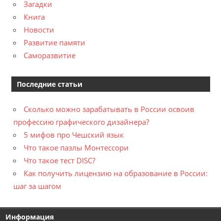
Загадки
Книга
Новости
Развитие памяти
Саморазвитие
Последние статьи
Сколько можно зарабатывать в России освоив
профессию графического дизайнера?
5 мифов про Чешский язык
Что такое пазлы Монтессори
Что такое тест DISC?
Как получить лицензию на образование в России:
шаг за шагом
Информация