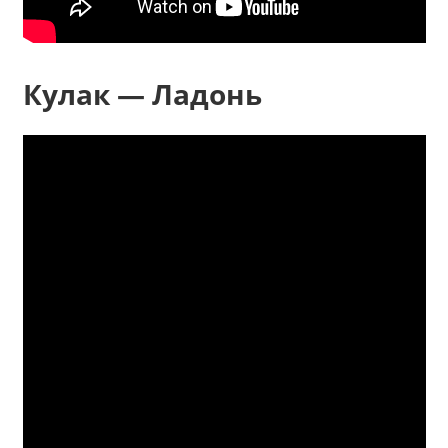
Кулак — Ладонь