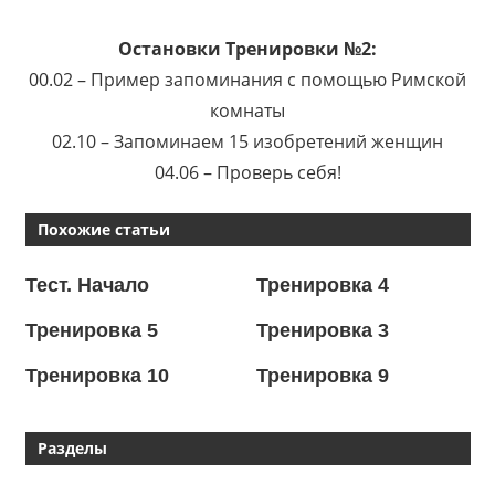
Остановки Тренировки №2:
00.02 – Пример запоминания с помощью Римской
комнаты
02.10 – Запоминаем 15 изобретений женщин
04.06 – Проверь себя!
Похожие статьи
Тест. Начало
Тренировка 4
Тренировка 5
Тренировка 3
Тренировка 10
Тренировка 9
Разделы