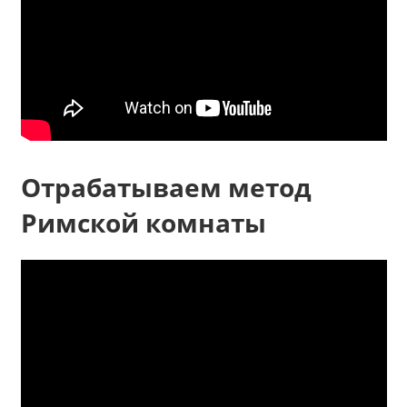
Отрабатываем метод
Римской комнаты