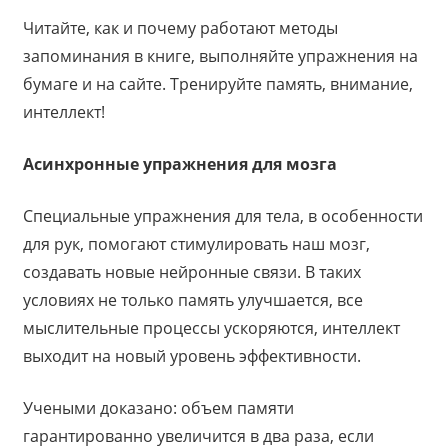
Читайте, как и почему работают методы
запоминания в книге, выполняйте упражнения на
бумаге и на сайте. Тренируйте память, внимание,
интеллект!
Асинхронные упражнения для мозга
Специальные упражнения для тела, в особенности
для рук, помогают стимулировать наш мозг,
создавать новые нейронные связи. В таких
условиях не только память улучшается, все
мыслительные процессы ускоряются, интеллект
выходит на новый уровень эффективности.
Учеными доказано: объем памяти
гарантированно увеличится в два раза, если