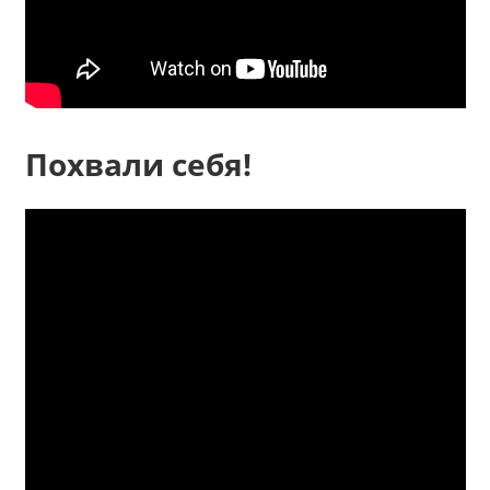
Похвали себя!