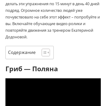
делать эти упражнения по 15 минут в день 40 дней
подряд. Огромное количество людей уже
почувствовало на себе этот эффект – попробуйте и
вы. Включайте обучающие видео-ролики и
повторяйте движения за тренером Екатериной
Додоновой.
Содержание
Гриб — Поляна