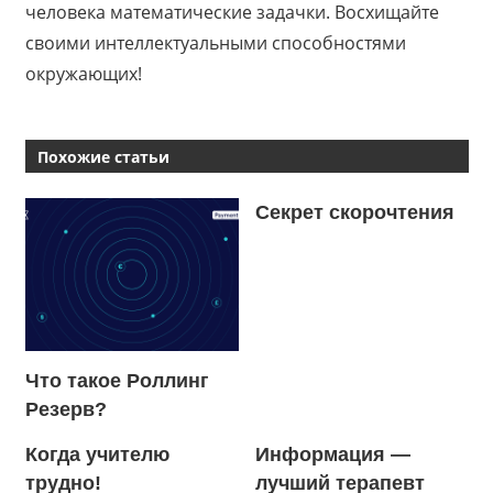
человека математические задачки. Восхищайте
своими интеллектуальными способностями
окружающих!
Похожие статьи
Секрет скорочтения
Что такое Роллинг
Резерв?
Когда учителю
Информация —
трудно!
лучший терапевт