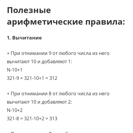
Полезные
арифметические правила:
1. Вычитание
+ При отнимании 9 от любого числа из него
вычитают 10 и добавляют 1:
N-10+1
321-9 = 321-10+1 = 312
+ При отнимании 8 от любого числа из него
вычитают 10 и добавляют 2:
N-10+2
321-8 = 321-10+2 = 313