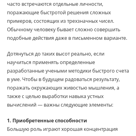
часто встречаются отдельные личности,
поражающие быстротой решения сложных
примеров, состоящих из трехзначных чисел.
Обычному человеку бывает сложно совершить
подобные действия даже в письменном варианте.
Дотянуться до таких высот реально, если
научиться применять определенные
разработанные учеными методики быстрого счета
в уме. Чтобы в будущем радоваться результату,
поражать окружающих живостью мышления, а
также с целью выработки навыка устных
вычислений — важны следующие элементы:
1. Приобретенные способности
Большую роль играют хорошая концентрация