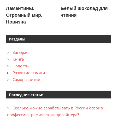
Ламантины.
Белый шоколад для
Огромный мир.
чтения
Новизна
Разделы
Загадки
Книга
Новости
Развитие памяти
Саморазвитие
Последние статьи
Сколько можно зарабатывать в России освоив
профессию графического дизайнера?