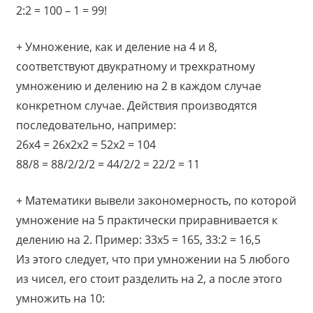
2:2 = 100 – 1 = 99!
+ Умножение, как и деление на 4 и 8,
соответствуют двукратному и трехкратному
умножению и делению на 2 в каждом случае
конкретном случае. Действия производятся
последовательно, например:
26х4 = 26х2х2 = 52х2 = 104
88/8 = 88/2/2/2 = 44/2/2 = 22/2 = 11
+ Математики вывели закономерность, по которой
умножение на 5 практически приравнивается к
делению на 2. Пример: 33х5 = 165, 33:2 = 16,5
Из этого следует, что при умножении на 5 любого
из чисел, его стоит разделить на 2, а после этого
умножить на 10: