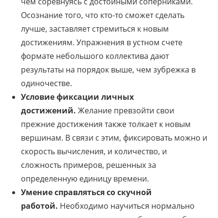
чем соревнуясь с достойными соперниками.
Осознание того, что кто-то сможет сделать
лучше, заставляет стремиться к новым
достижениям. Упражнения в устном счете
формате небольшого коллектива дают
результаты на порядок выше, чем зубрежка в
одиночестве.
Условие фиксации личных
достижений.
Желание превзойти свои
прежние достижения также толкает к новым
вершинам. В связи с этим, фиксировать можно и
скорость вычисления, и количество, и
сложность примеров, решенных за
определенную единицу времени.
Умение справляться со скучной
работой.
Необходимо научиться нормально