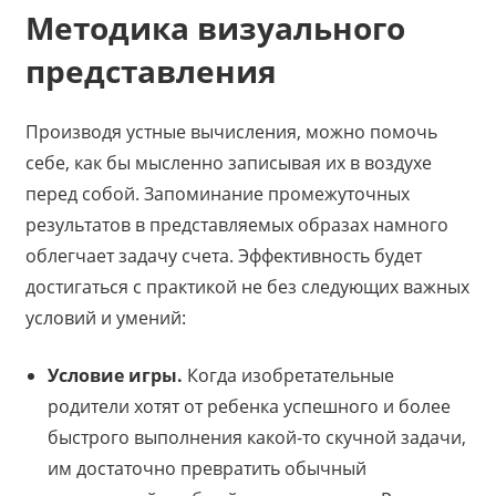
Методика визуального
представления
Производя устные вычисления, можно помочь
себе, как бы мысленно записывая их в воздухе
перед собой. Запоминание промежуточных
результатов в представляемых образах намного
облегчает задачу счета. Эффективность будет
достигаться с практикой не без следующих важных
условий и умений:
Условие игры.
Когда изобретательные
родители хотят от ребенка успешного и более
быстрого выполнения какой-то скучной задачи,
им достаточно превратить обычный