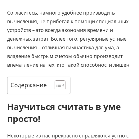
Согласитесь, намного удобнее производить
вычисления, не прибегая к помощи специальных
устройств – это всегда экономия времени и
денежных затрат. Более того, регулярные устные
вычисления – отличная гимнастика для ума, а
владение быстрым счетом обычно производит
впечатление на тех, кто такой способности лишен.
Содержание
Научиться считать в уме
просто!
Некоторые из нас прекрасно справляются устно с