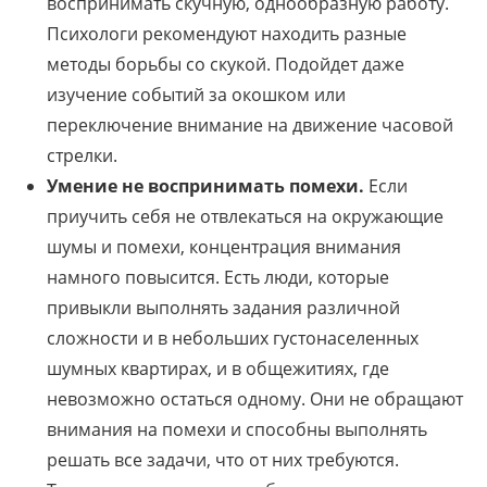
воспринимать скучную, однообразную работу.
Психологи рекомендуют находить разные
методы борьбы со скукой. Подойдет даже
изучение событий за окошком или
переключение внимание на движение часовой
стрелки.
Умение не воспринимать помехи.
Если
приучить себя не отвлекаться на окружающие
шумы и помехи, концентрация внимания
намного повысится. Есть люди, которые
привыкли выполнять задания различной
сложности и в небольших густонаселенных
шумных квартирах, и в общежитиях, где
невозможно остаться одному. Они не обращают
внимания на помехи и способны выполнять
решать все задачи, что от них требуются.