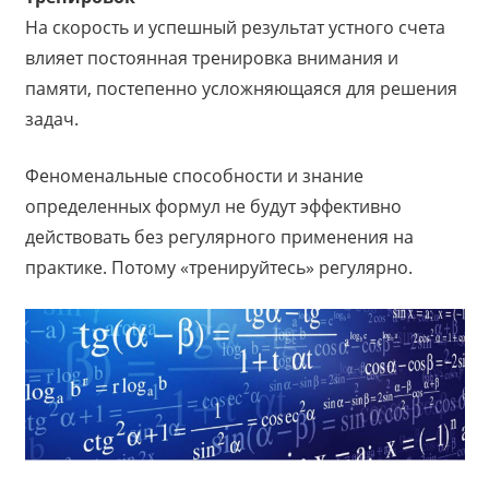
На скорость и успешный результат устного счета
влияет постоянная тренировка внимания и
памяти, постепенно усложняющаяся для решения
задач.
Феноменальные способности и знание
определенных формул не будут эффективно
действовать без регулярного применения на
практике. Потому «тренируйтесь» регулярно.