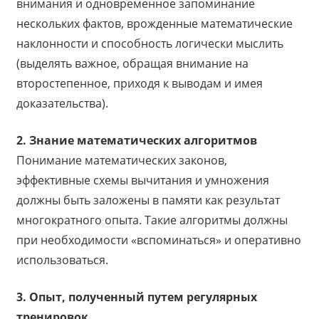
внимания и одновременное запоминание
нескольких фактов, врожденные математические
наклонности и способность логически мыслить
(выделять важное, обращая внимание на
второстепенное, приходя к выводам и имея
доказательства).
2. Знание математических алгоритмов
Понимание математических законов,
эффективные схемы вычитания и умножения
должны быть заложены в памяти как результат
многократного опыта. Такие алгоритмы должны
при необходимости «вспоминаться» и оперативно
использоваться.
3. Опыт, полученный путем регулярных
тренировок