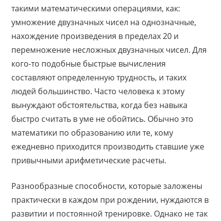
такими математическими операциями, как:
умножение двузначных чисел на однозначные,
нахождение произведения в пределах 20 и
перемножение несложных двузначных чисел. Для
кого-то подобные быстрые вычисления
составляют определенную трудность, и таких
людей большинство. Часто человека к этому
вынуждают обстоятельства, когда без навыка
быстро считать в уме не обойтись. Обычно это
математики по образованию или те, кому
ежедневно приходится производить ставшие уже
привычными арифметические расчеты.
Разнообразные способности, которые заложены
практически в каждом при рождении, нуждаются в
развитии и постоянной тренировке. Однако не так