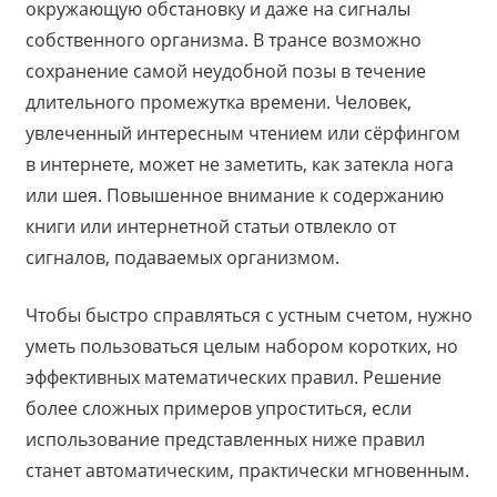
окружающую обстановку и даже на сигналы
собственного организма. В трансе возможно
сохранение самой неудобной позы в течение
длительного промежутка времени. Человек,
увлеченный интересным чтением или сёрфингом
в интернете, может не заметить, как затекла нога
или шея. Повышенное внимание к содержанию
книги или интернетной статьи отвлекло от
сигналов, подаваемых организмом.
Чтобы быстро справляться с устным счетом, нужно
уметь пользоваться целым набором коротких, но
эффективных математических правил. Решение
более сложных примеров упроститься, если
использование представленных ниже правил
станет автоматическим, практически мгновенным.