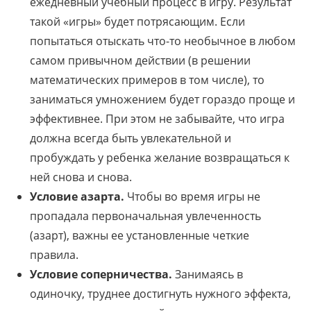
ежедневный учебный процесс в игру. Результат
такой «игры» будет потрясающим. Если
попытаться отыскать что-то необычное в любом
самом привычном действии (в решении
математических примеров в том числе), то
заниматься умножением будет гораздо проще и
эффективнее. При этом не забывайте, что игра
должна всегда быть увлекательной и
пробуждать у ребенка желание возвращаться к
ней снова и снова.
Условие азарта.
Чтобы во время игры не
пропадала первоначальная увлеченность
(азарт), важны ее установленные четкие
правила.
Условие соперничества.
Занимаясь в
одиночку, труднее достигнуть нужного эффекта,