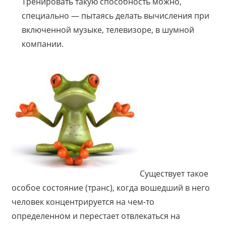
Тренировать такую способность можно,
специально — пытаясь делать вычисления при
включенной музыке, телевизоре, в шумной
компании.
Существует такое
особое состояние (транс), когда вошедший в него
человек концентрируется на чем-то
определенном и перестает отвлекаться на