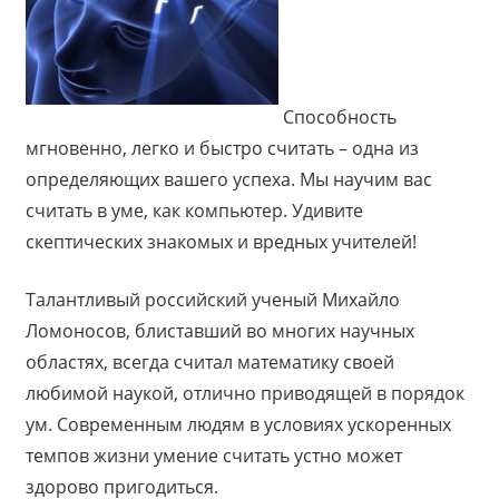
Способность
мгновенно, легко и быстро считать – одна из
определяющих вашего успеха. Мы научим вас
считать в уме, как компьютер. Удивите
скептических знакомых и вредных учителей!
Талантливый российский ученый Михайло
Ломоносов, блиставший во многих научных
областях, всегда считал математику своей
любимой наукой, отлично приводящей в порядок
ум. Современным людям в условиях ускоренных
темпов жизни умение считать устно может
здорово пригодиться.