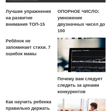
Лучшие упражнения
ОПОРНОЕ ЧИСЛО:
на развитие
умножение
внимания ТОП-15
двузначных чисел до
100
Ребёнок не
запоминает стихи. 7
ошибок мамы
Почему вам следует
следить за ценами
конкурентов
Как научить ребенка
правильно держать