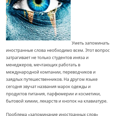
Уметь запоминать
иностранные слова необходимо всем. Этот вопрос
затрагивает не только студентов иняза и
менеджеров, мечтающих работать в
международной компании, переводчиков и
заядлых путешественников. На другом языке
сегодня звучат названия марок одежды и
продуктов питания, парфюмерии и косметики,
бытовой химии, лекарств и кнопок на клавиатуре.
Проблема «запоминание иностранных слов»