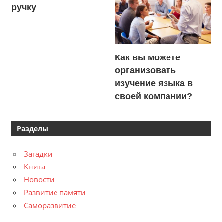
ручку
Как вы можете
организовать
изучение языка в
своей компании?
Разделы
Загадки
Книга
Новости
Развитие памяти
Саморазвитие