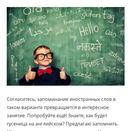
Согласитесь, запоминание иностранных слов в
таком варианте превращается в интересное
занятие. Попробуйте ещё! Знаете, как будет
гусеница на английском? Предлагаю запомнить.