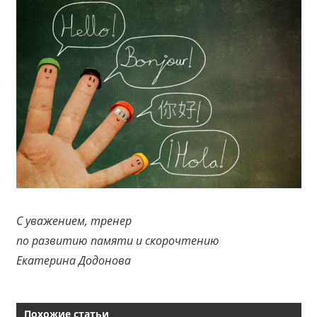
С уважением, тренер
по развитию памяти и скорочтению
Екатерина Додонова
Похожие статьи