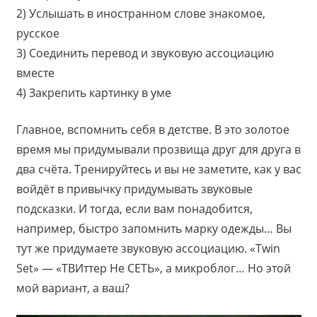
2) Услышать в иностранном слове знакомое,
русское
3) Соединить перевод и звуковую ассоциацию
вместе
4) Закрепить картинку в уме
Главное, вспомнить себя в детстве. В это золотое
время мы придумывали прозвища друг для друга в
два счёта. Тренируйтесь и вы не заметите, как у вас
войдёт в привычку придумывать звуковые
подсказки. И тогда, если вам понадобится,
например, быстро запомнить марку одежды… Вы
тут же придумаете звуковую ассоциацию. «Twin
Set» — «ТВИттер Не СЕТЬ», а микроблог… Но этой
мой вариант, а ваш?