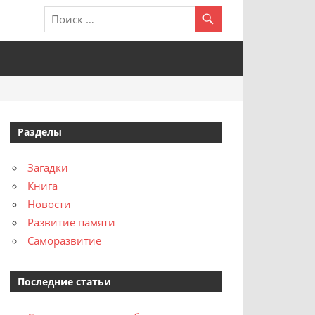
Разделы
Загадки
Книга
Новости
Развитие памяти
Саморазвитие
Последние статьи