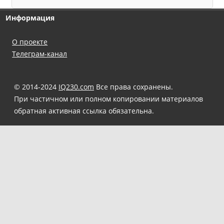
Информация
О проекте
Телеграм-канал
© 2014-2024
IQ230.com
Все права сохранены.
При частичном или полном копировании материалов
обратная активная ссылка обязательна.