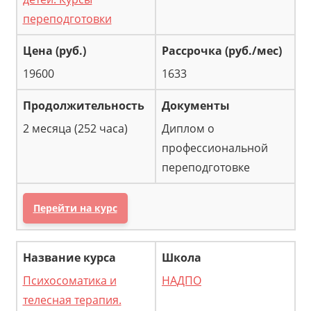
переподготовки
19600
1633
2 месяца (252 часа)
Диплом о
профессиональной
переподготовке
Перейти на курс
Психосоматика и
НАДПО
телесная терапия.