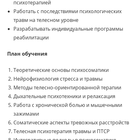
психотерапией
Работать с последствиями психологических
травм на телесном уровне
Разрабатывать индивидуальные программы
реабилитации
План обучения
Теоретические основы психосоматики
Нейрофизиология стресса и травмы
Методы телесно-ориентированной терапии
Дыхательные психотехники и релаксация
Работа с хронической болью и мышечными
зажимами
Соматические аспекты тревожных расстройств
Телесная психотерапия травмы и ПТСР
Интегративные подходы в психосоматике