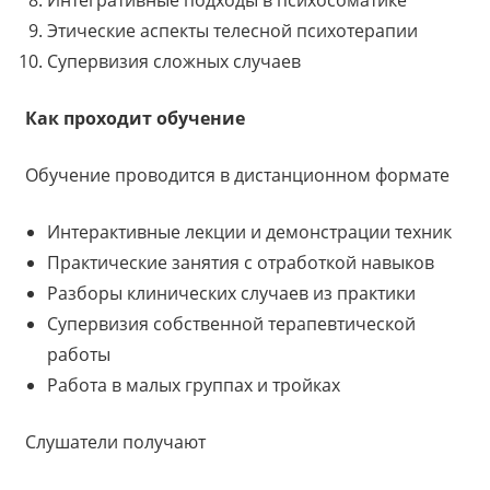
Этические аспекты телесной психотерапии
Супервизия сложных случаев
Как проходит обучение
Обучение проводится в дистанционном формате
Интерактивные лекции и демонстрации техник
Практические занятия с отработкой навыков
Разборы клинических случаев из практики
Супервизия собственной терапевтической
работы
Работа в малых группах и тройках
Слушатели получают