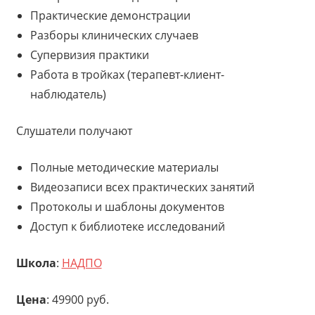
Практические демонстрации
Разборы клинических случаев
Супервизия практики
Работа в тройках (терапевт-клиент-
наблюдатель)
Слушатели получают
Полные методические материалы
Видеозаписи всех практических занятий
Протоколы и шаблоны документов
Доступ к библиотеке исследований
Школа
:
НАДПО
Цена
: 49900 руб.