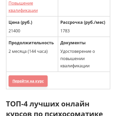
Повышение
квалификации
21400
1783
2 месяца (144 часа)
Удостоверение о
повышении
квалификации
Перейти на курс
ТОП-4 лучших онлайн
курсов по психосоматике