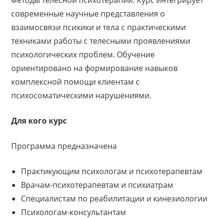
современные научные представления о
взаимосвязи психики и тела с практическими
техниками работы с телесными проявлениями
психологических проблем. Обучение
ориентировано на формирование навыков
комплексной помощи клиентам с
психосоматическими нарушениями.
Для кого курс
Программа предназначена
Практикующим психологам и психотерапевтам
Врачам-психотерапевтам и психиатрам
Специалистам по реабилитации и кинезиологии
Психологам-консультантам