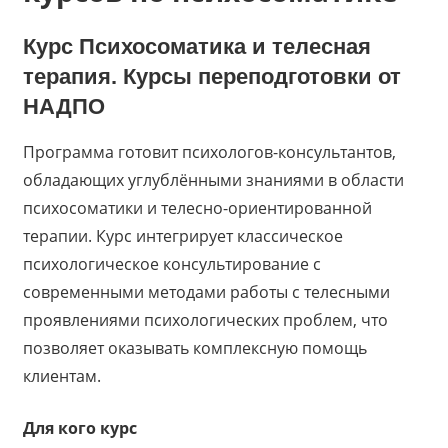
Курс
Психосоматика и телесная
терапия. Курсы переподготовки
от
НАДПО
Программа готовит психологов-консультантов,
обладающих углублёнными знаниями в области
психосоматики и телесно-ориентированной
терапии. Курс интегрирует классическое
психологическое консультирование с
современными методами работы с телесными
проявлениями психологических проблем, что
позволяет оказывать комплексную помощь
клиентам.
Для кого курс