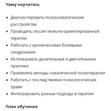
Чему научитесь
Диагностировать психосоматические
расстройства
Проводить сессии телесно-ориентированной
терапии
Работать с хроническими болевыми
синдромами
Использовать дыхательные и двигательные
практики
Применять методы соматической психотерапии
Работать с последствиями психологических
травм
Интегрировать разные подходы в терапии
План обучения