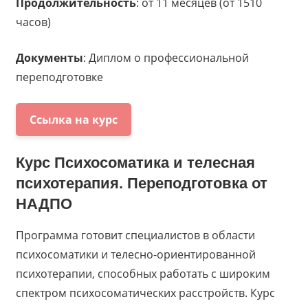
Продолжительность
: от 11 месяцев (от 1510
часов)
Документы
: Диплом о профессиональной
переподготовке
Ссылка на курс
Курс
Психосоматика и телесная
психотерапия. Переподготовка
от
НАДПО
Программа готовит специалистов в области
психосоматики и телесно-ориентированной
психотерапии, способных работать с широким
спектром психосоматических расстройств. Курс