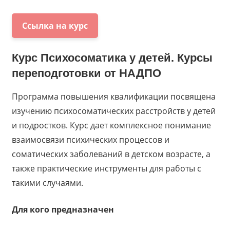
Ссылка на курс
Курс
Психосоматика у детей. Курсы
переподготовки
от
НАДПО
Программа повышения квалификации посвящена
изучению психосоматических расстройств у детей
и подростков. Курс дает комплексное понимание
взаимосвязи психических процессов и
соматических заболеваний в детском возрасте, а
также практические инструменты для работы с
такими случаями.
Для кого предназначен