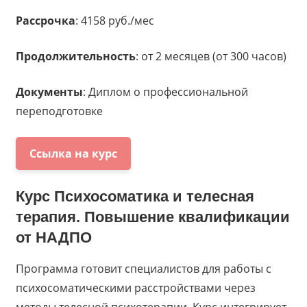
Рассрочка
: 4158 руб./мес
Продолжительность
: от 2 месяцев (от 300 часов)
Документы
: Диплом о профессиональной
переподготовке
Ссылка на курс
Курс
Психосоматика и телесная
терапия. Повышение квалификации
от
НАДПО
Программа готовит специалистов для работы с
психосоматическими расстройствами через
методы телесной психотерапии. Курс интегрирует