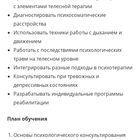
с элементами телесной терапии
Диагностировать психосоматические
расстройства
Использовать техники работы с дыханием и
движением
Работать с последствиями психологических
травм на телесном уровне
Интегрировать разные подходы в психотерапии
Консультировать при тревожных и
депрессивных состояниях
Разрабатывать индивидуальные программы
реабилитации
План обучения
Основы психологического консультирования