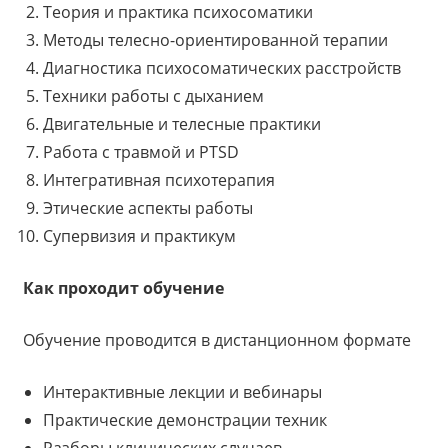
Теория и практика психосоматики
Методы телесно-ориентированной терапии
Диагностика психосоматических расстройств
Техники работы с дыханием
Двигательные и телесные практики
Работа с травмой и PTSD
Интегративная психотерапия
Этические аспекты работы
Супервизия и практикум
Как проходит обучение
Обучение проводится в дистанционном формате
Интерактивные лекции и вебинары
Практические демонстрации техник
Разборы клинических случаев