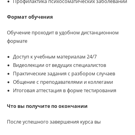
Профилактика психосоматических заболеваний
Формат обучения
Обучение проходит в удобном дистанционном
формате
Доступ к учебным материалам 24/7
Видеолекции от ведущих специалистов
Практические задания с разбором случаев
Общение с преподавателями и коллегами
Итоговая аттестация в форме тестирования
Что вы получите по окончании
После успешного завершения курса вы