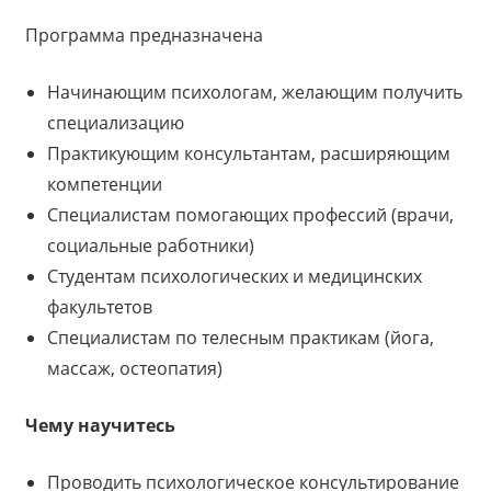
Программа предназначена
Начинающим психологам, желающим получить
специализацию
Практикующим консультантам, расширяющим
компетенции
Специалистам помогающих профессий (врачи,
социальные работники)
Студентам психологических и медицинских
факультетов
Специалистам по телесным практикам (йога,
массаж, остеопатия)
Чему научитесь
Проводить психологическое консультирование