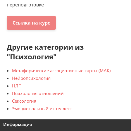
переподготовке
Ссылка на курс
Другие категории из
"Психология"
Метафорические ассоциативные карты (МАК)
Нейропсихология
НЛП
Психология отношений
Сексология
Эмоциональный интеллект
Информация