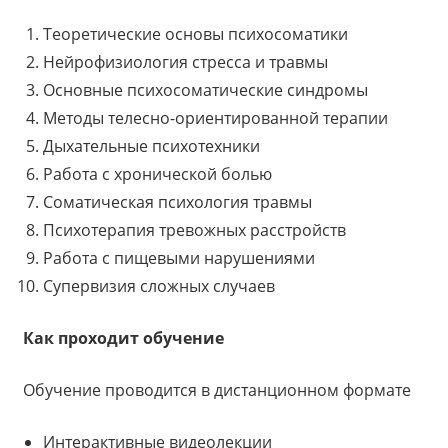
Теоретические основы психосоматики
Нейрофизиология стресса и травмы
Основные психосоматические синдромы
Методы телесно-ориентированной терапии
Дыхательные психотехники
Работа с хронической болью
Соматическая психология травмы
Психотерапия тревожных расстройств
Работа с пищевыми нарушениями
Супервизия сложных случаев
Как проходит обучение
Обучение проводится в дистанционном формате
Интерактивные видеолекции