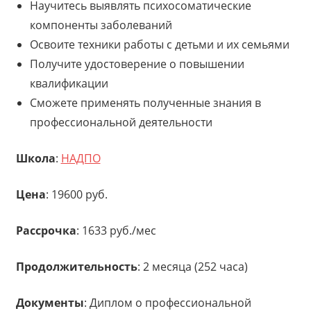
Научитесь выявлять психосоматические
компоненты заболеваний
Освоите техники работы с детьми и их семьями
Получите удостоверение о повышении
квалификации
Сможете применять полученные знания в
профессиональной деятельности
Школа
:
НАДПО
Цена
: 19600 руб.
Рассрочка
: 1633 руб./мес
Продолжительность
: 2 месяца (252 часа)
Документы
: Диплом о профессиональной