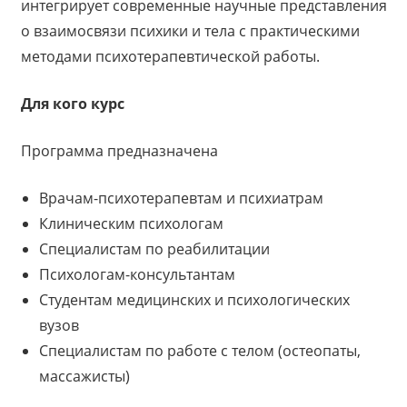
интегрирует современные научные представления
о взаимосвязи психики и тела с практическими
методами психотерапевтической работы.
Для кого курс
Программа предназначена
Врачам-психотерапевтам и психиатрам
Клиническим психологам
Специалистам по реабилитации
Психологам-консультантам
Студентам медицинских и психологических
вузов
Специалистам по работе с телом (остеопаты,
массажисты)