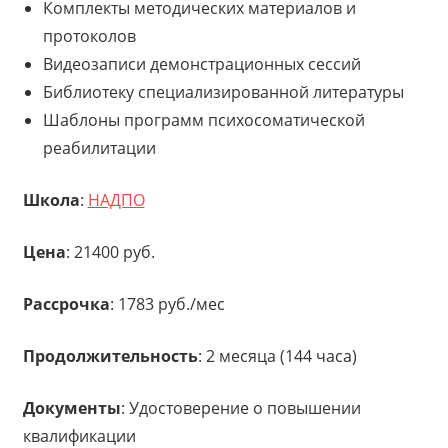
Комплекты методических материалов и
протоколов
Видеозаписи демонстрационных сессий
Библиотеку специализированной литературы
Шаблоны программ психосоматической
реабилитации
Школа
:
НАДПО
Цена
: 21400 руб.
Рассрочка
: 1783 руб./мес
Продолжительность
: 2 месяца (144 часа)
Документы
: Удостоверение о повышении
квалификации