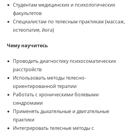
Студентам медицинских и психологических
факультетов
Специалистам по телесным практикам (массаж,
остеопатия, йога)
Чему научитесь
Проводить диагностику психосоматических
расстройств
Использовать методы телесно-
ориентированной терапии
Работать с хроническими болевыми
синдромами
Применять дыхательные и двигательные
практики
Интегрировать телесные методы с