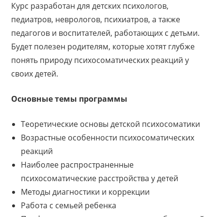
Курс разработан для детских психологов,
педиатров, неврологов, психиатров, а также
педагогов и воспитателей, работающих с детьми.
Будет полезен родителям, которые хотят глубже
понять природу психосоматических реакций у
своих детей.
Основные темы программы
Теоретические основы детской психосоматики
Возрастные особенности психосоматических
реакций
Наиболее распространенные
психосоматические расстройства у детей
Методы диагностики и коррекции
Работа с семьей ребенка