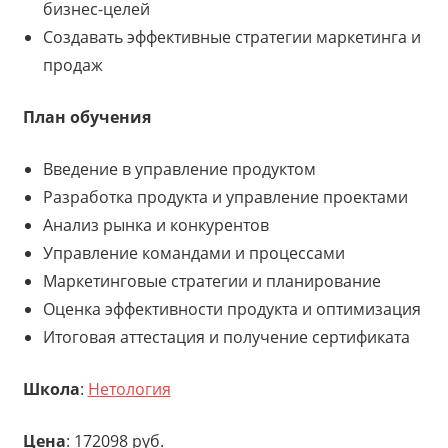
бизнес-целей
Создавать эффективные стратегии маркетинга и
продаж
План обучения
Введение в управление продуктом
Разработка продукта и управление проектами
Анализ рынка и конкурентов
Управление командами и процессами
Маркетинговые стратегии и планирование
Оценка эффективности продукта и оптимизация
Итоговая аттестация и получение сертификата
Школа
:
Нетология
Цена
: 172098 руб.