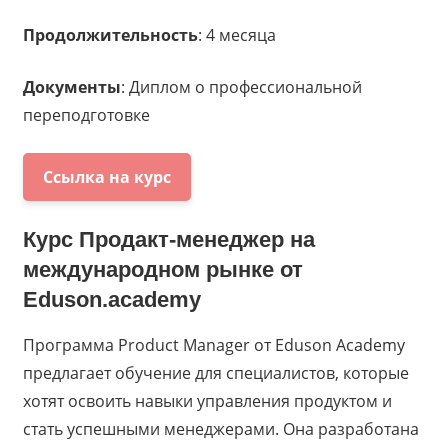
Продолжительность
: 4 месяца
Документы
: Диплом о профессиональной
переподготовке
Ссылка на курс
Курс
Продакт-менеджер на
международном рынке
от
Eduson.academy
Программа Product Manager от Eduson Academy
предлагает обучение для специалистов, которые
хотят освоить навыки управления продуктом и
стать успешными менеджерами. Она разработана