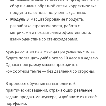
сбор и анализ обратной связи, корректировка
продукта на основе полученных данных.
Модуль 3
: масштабирование продукта,
разработка стратегии роста, работа с
метриками и показателями эффективности,
взаимодействие со стейкхолдерами.
Курс рассчитан на 3 месяца при условии, что вы
будете посвящать учёбе около 10 часов в неделю.
Однако программу можно проходить в
комфортном темпе — без давления со стороны.
В процессе обучения вы выполните 6
практических заданий, отражающих реальные
задачи продакт-менеджера, и добавите их в своё
портфолио.