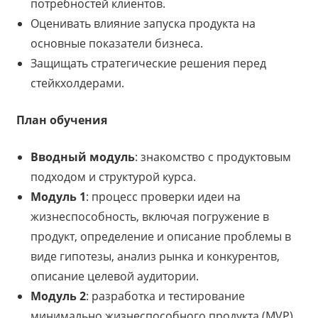
потребностей клиентов.
Оценивать влияние запуска продукта на
основные показатели бизнеса.
Защищать стратегические решения перед
стейкхолдерами.
План обучения
Вводный модуль
: знакомство с продуктовым
подходом и структурой курса.
Модуль 1
: процесс проверки идеи на
жизнеспособность, включая погружение в
продукт, определение и описание проблемы в
виде гипотезы, анализ рынка и конкурентов,
описание целевой аудитории.
Модуль 2
: разработка и тестирование
минимально жизнеспособного продукта (MVP),