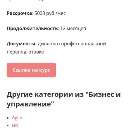
Рассрочка
: 5033 руб./мес
Продолжительность
: 12 месяцев
Документы
: Диплом о профессиональной
переподготовке
Ссылка на курс
Другие категории из "Бизнес и
управление"
Agile
HR