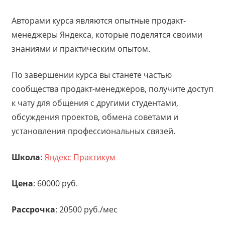
Авторами курса являются опытные продакт-
менеджеры Яндекса, которые поделятся своими
знаниями и практическим опытом.
По завершении курса вы станете частью
сообщества продакт-менеджеров, получите доступ
к чату для общения с другими студентами,
обсуждения проектов, обмена советами и
установления профессиональных связей.
Школа
:
Яндекс Практикум
Цена
: 60000 руб.
Рассрочка
: 20500 руб./мес