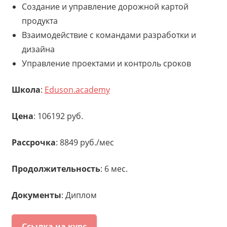
Создание и управление дорожной картой
продукта
Взаимодействие с командами разработки и
дизайна
Управление проектами и контроль сроков
Школа
:
Eduson.academy
Цена
: 106192 руб.
Рассрочка
: 8849 руб./мес
Продолжительность
: 6 мес.
Документы
: Диплом
Ссылка на курс