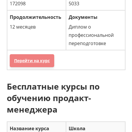
172098
5033
12 месяцев
Диплом о
профессиональной
переподготовке
Перейти на курс
Бесплатные курсы по
обучению продакт-
менеджера