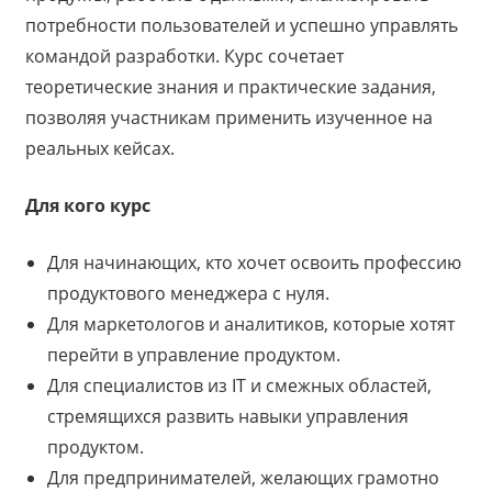
потребности пользователей и успешно управлять
командой разработки. Курс сочетает
теоретические знания и практические задания,
позволяя участникам применить изученное на
реальных кейсах.
Для кого курс
Для начинающих, кто хочет освоить профессию
продуктового менеджера с нуля.
Для маркетологов и аналитиков, которые хотят
перейти в управление продуктом.
Для специалистов из IT и смежных областей,
стремящихся развить навыки управления
продуктом.
Для предпринимателей, желающих грамотно