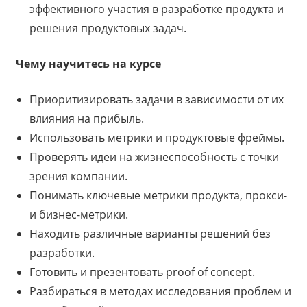
эффективного участия в разработке продукта и
решения продуктовых задач.
Чему научитесь на курсе
Приоритизировать задачи в зависимости от их
влияния на прибыль.
Использовать метрики и продуктовые фреймы.
Проверять идеи на жизнеспособность с точки
зрения компании.
Понимать ключевые метрики продукта, прокси-
и бизнес-метрики.
Находить различные варианты решений без
разработки.
Готовить и презентовать proof of concept.
Разбираться в методах исследования проблем и