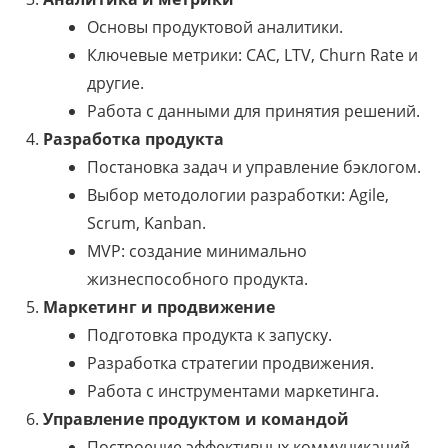
Основы продуктовой аналитики.
Ключевые метрики: CAC, LTV, Churn Rate и
другие.
Работа с данными для принятия решений.
Разработка продукта
Постановка задач и управление бэклогом.
Выбор методологии разработки: Agile,
Scrum, Kanban.
MVP: создание минимально
жизнеспособного продукта.
Маркетинг и продвижение
Подготовка продукта к запуску.
Разработка стратегии продвижения.
Работа с инструментами маркетинга.
Управление продуктом и командой
Построение эффективных коммуникаций.