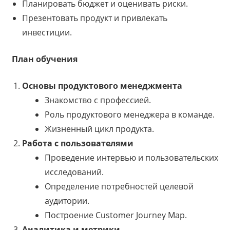
Планировать бюджет и оценивать риски.
Презентовать продукт и привлекать
инвестиции.
План обучения
Основы продуктового менеджмента
Знакомство с профессией.
Роль продуктового менеджера в команде.
Жизненный цикл продукта.
Работа с пользователями
Проведение интервью и пользовательских
исследований.
Определение потребностей целевой
аудитории.
Построение Customer Journey Map.
Аналитика и метрики