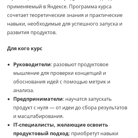
применяемый в Яндексе. Программа курса
сочетает теоретические знания и практические
навыки, необходимые для успешного запуска и
развития продуктов.
Для кого курс
Руководители
: разовьют продуктовое
мышление для проверки концепций и
обоснования идей с помощью метрик и
анализа.
Предприниматели
: научатся запускать
продукт с нуля — от идеи до сбора результатов
и масштабирования.
IT-специалисты, желающие освоить
продуктовый подход
: приобретут навыки