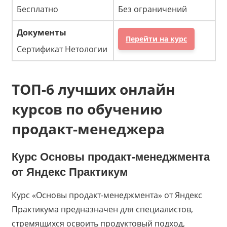
Бесплатно
Без ограничений
Перейти на курс
Сертификат Нетологии
ТОП-6 лучших онлайн
курсов по обучению
продакт-менеджера
Курс
Основы продакт-менеджмента
от
Яндекс Практикум
Курс «Основы продакт-менеджмента» от Яндекс
Практикума предназначен для специалистов,
стремящихся освоить продуктовый подход,