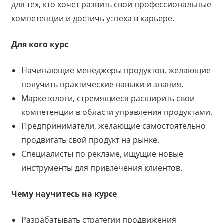
для тех, кто хочет развить свои профессиональные
компетенции и достичь успеха в карьере.
Для кого курс
Начинающие менеджеры продуктов, желающие
получить практические навыки и знания.
Маркетологи, стремящиеся расширить свои
компетенции в области управления продуктами.
Предприниматели, желающие самостоятельно
продвигать свой продукт на рынке.
Специалисты по рекламе, ищущие новые
инструменты для привлечения клиентов.
Чему научитесь на курсе
Разрабатывать стратегии продвижения