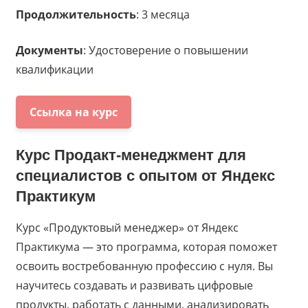
Продолжительность
: 3 месяца
Документы
: Удостоверение о повышении
квалификации
Ссылка на курс
Курс
Продакт-менеджмент для
специалистов с опытом
от
Яндекс
Практикум
Курс «Продуктовый менеджер» от Яндекс
Практикума — это программа, которая поможет
освоить востребованную профессию с нуля. Вы
научитесь создавать и развивать цифровые
продукты, работать с данными, анализировать