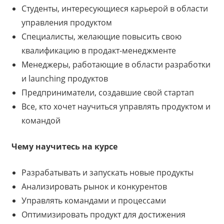
Студенты, интересующиеся карьерой в области
управления продуктом
Специалисты, желающие повысить свою
квалификацию в продакт-менеджменте
Менеджеры, работающие в области разработки
и launching продуктов
Предприниматели, создавшие свой стартап
Все, кто хочет научиться управлять продуктом и
командой
Чему научитесь на курсе
Разрабатывать и запускать новые продукты
Анализировать рынок и конкурентов
Управлять командами и процессами
Оптимизировать продукт для достижения