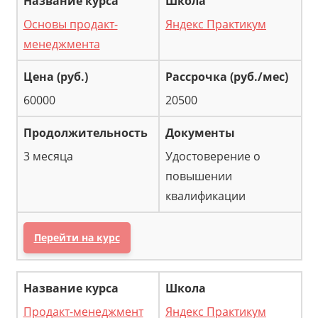
Основы продакт-
Яндекс Практикум
менеджмента
60000
20500
3 месяца
Удостоверение о
повышении
квалификации
Перейти на курс
Продакт-менеджмент
Яндекс Практикум