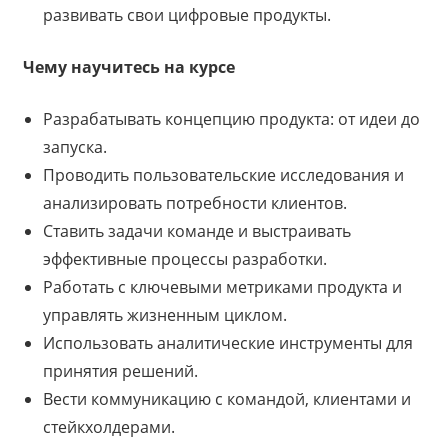
развивать свои цифровые продукты.
Чему научитесь на курсе
Разрабатывать концепцию продукта: от идеи до
запуска.
Проводить пользовательские исследования и
анализировать потребности клиентов.
Ставить задачи команде и выстраивать
эффективные процессы разработки.
Работать с ключевыми метриками продукта и
управлять жизненным циклом.
Использовать аналитические инструменты для
принятия решений.
Вести коммуникацию с командой, клиентами и
стейкхолдерами.