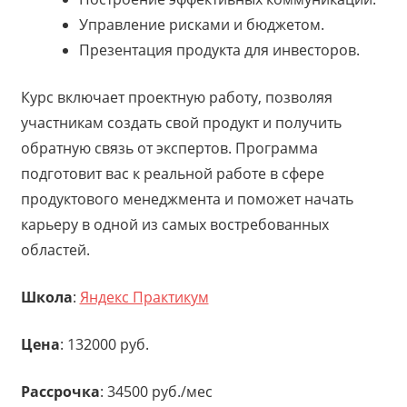
Управление рисками и бюджетом.
Презентация продукта для инвесторов.
Курс включает проектную работу, позволяя
участникам создать свой продукт и получить
обратную связь от экспертов. Программа
подготовит вас к реальной работе в сфере
продуктового менеджмента и поможет начать
карьеру в одной из самых востребованных
областей.
Школа
:
Яндекс Практикум
Цена
: 132000 руб.
Рассрочка
: 34500 руб./мес