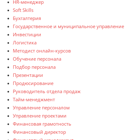
HR-менеджер
Soft Skills
Бухгалтерия
Государственное и муниципальное управление
Инвестиции
Логистика
Методист онлайн-курсов
Обучение персонала
Подбор персонала
Презентации
Продюсирование
Руководитель отдела продаж
Тайм-менеджмент
Управление персоналом
Управление проектами
Финансовая грамотность
Финансовый директор
Финансовый менеджмент