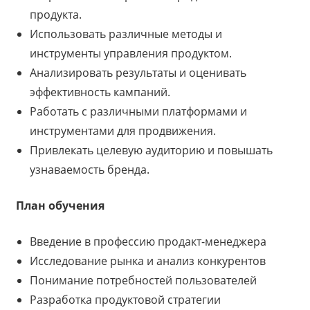
продукта.
Использовать различные методы и
инструменты управления продуктом.
Анализировать результаты и оценивать
эффективность кампаний.
Работать с различными платформами и
инструментами для продвижения.
Привлекать целевую аудиторию и повышать
узнаваемость бренда.
План обучения
Введение в профессию продакт-менеджера
Исследование рынка и анализ конкурентов
Понимание потребностей пользователей
Разработка продуктовой стратегии