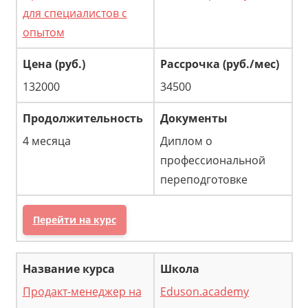
для специалистов с
опытом
132000
34500
4 месяца
Диплом о
профессиональной
переподготовке
Перейти на курс
Продакт-менеджер на
Eduson.academy