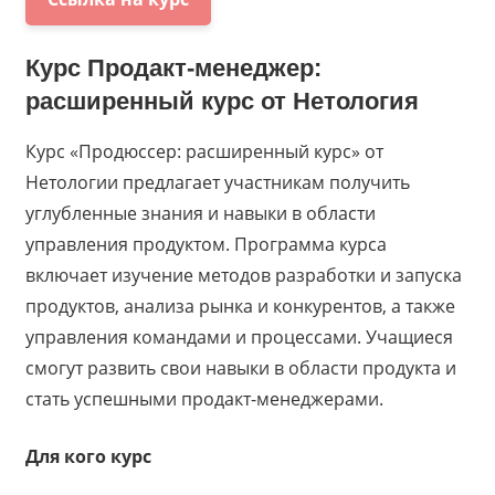
Курс
Продакт-менеджер:
расширенный курс
от
Нетология
Курс «Продюссер: расширенный курс» от
Нетологии предлагает участникам получить
углубленные знания и навыки в области
управления продуктом. Программа курса
включает изучение методов разработки и запуска
продуктов, анализа рынка и конкурентов, а также
управления командами и процессами. Учащиеся
смогут развить свои навыки в области продукта и
стать успешными продакт-менеджерами.
Для кого курс