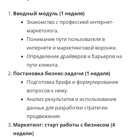
Вводный модуль (1 неделя)
Знакомство с профессией интернет-
маркетолога.
Понимание пути пользователя в
интернете и маркетинговой воронки.
Определение драйверов и барьеров на
пути клиента.
Постановка бизнес-задачи (1 неделя)
Подготовка брифа и формулирование
вопросов к нему.
Анализ результатов и использование
данных для разработки стратегии
продвижения.
Маркетинг: старт работы с бизнесом (4
недели)