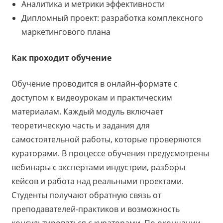
Аналитика и метрики эффективности
Дипломный проект: разработка комплексного
маркетингового плана
Как проходит обучение
Обучение проводится в онлайн-формате с
доступом к видеоурокам и практическим
материалам. Каждый модуль включает
теоретическую часть и задания для
самостоятельной работы, которые проверяются
кураторами. В процессе обучения предусмотрены
вебинары с экспертами индустрии, разборы
кейсов и работа над реальными проектами.
Студенты получают обратную связь от
преподавателей-практиков и возможность
консультироваться с кураторами. По окончании