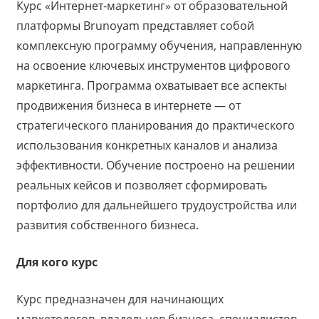
Курс «Интернет-маркетинг» от образовательной
платформы Brunoyam представляет собой
комплексную программу обучения, направленную
на освоение ключевых инструментов цифрового
маркетинга. Программа охватывает все аспекты
продвижения бизнеса в интернете — от
стратегического планирования до практического
использования конкретных каналов и анализа
эффективности. Обучение построено на решении
реальных кейсов и позволяет сформировать
портфолио для дальнейшего трудоустройства или
развития собственного бизнеса.
Для кого курс
Курс предназначен для начинающих
маркетологов, владельцев бизнеса, специалистов