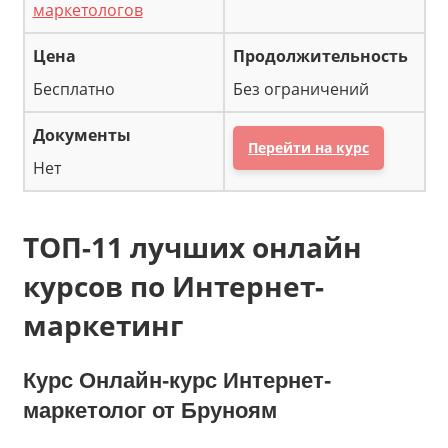
маркетологов
Бесплатно
Без ограничений
Перейти на курс
Нет
ТОП-11 лучших онлайн
курсов по Интернет-
маркетинг
Курс
Онлайн-курс Интернет-
маркетолог
от
Бруноям