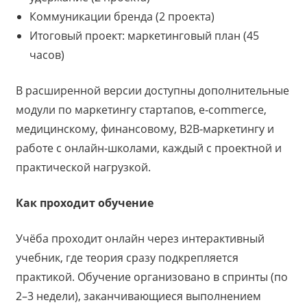
Коммуникации бренда (2 проекта)
Итоговый проект: маркетинговый план (45
часов)
В расширенной версии доступны дополнительные
модули по маркетингу стартапов, e‑commerce,
медицинскому, финансовому, B2B‑маркетингу и
работе с онлайн‑школами, каждый с проектной и
практической нагрузкой.
Как проходит обучение
Учёба проходит онлайн через интерактивный
учебник, где теория сразу подкрепляется
практикой. Обучение организовано в спринты (по
2–3 недели), заканчивающиеся выполнением