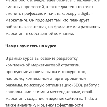
смежных профессий, а также для тех, кто хочет
сменить профессию и начать карьеру в digital-
маркетинге. Он подойдет тем, кто планирует
работать в агентствах, на фрилансе или развивать
маркетинг в собственной компании.
Чему научитесь на курсе
В рамках курса вы освоите разработку
комплексной маркетинговой стратегии,
проведение анализа рынка и конкурентов,
настройку контекстной и таргетированной
рекламы, поисковую оптимизацию (SEO), работу с
социальными сетями и мессенджерами, email-
маркетинг, создание и ведение сайтов на Tilda, а
также аналитику и оценку эффективности