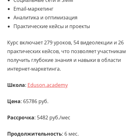
Email-маркетинг
Аналитика и оптимизация
Практические кейсы и проекты
Курс включает 279 уроков, 54 видеолекции и 26
практических кейсов, что позволяет участникам
получить глубокие знания и навыки в области
интернет-маркетинга.
Школа
:
Eduson.academy
Цена
: 65786 руб.
Рассрочка
: 5482 руб./мес
Продолжительность
: 6 мес.