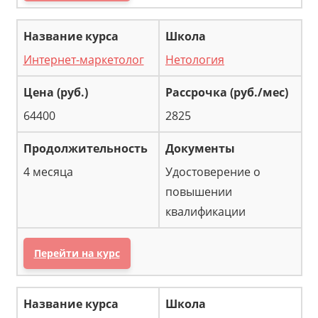
Интернет-маркетолог
Нетология
64400
2825
4 месяца
Удостоверение о
повышении
квалификации
Перейти на курс