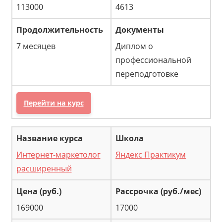
113000
4613
7 месяцев
Диплом о
профессиональной
переподготовке
Перейти на курс
Интернет-маркетолог
Яндекс Практикум
расширенный
169000
17000