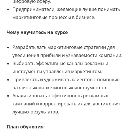
цифровую сферу.
Предприниматели, желающие лучше понимать
маркетинговые процессы в бизнесе.
Чему научитесь на курсе
Разрабатывать маркетинговые стратегии для
увеличения прибыли и узнаваемости компании.
Выбирать эффективные каналы рекламы и
инструменты управления маркетингом.
Привлекать и удерживать клиентов с помощью
различных маркетинговых инструментов.
Анализировать эффективность рекламных
кампаний и корректировать их для достижения
лучших результатов.
План обучения