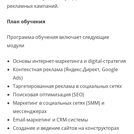
рекламных кампаний.
План обучения
Программа обучения включает следующие
модули
Основы интернет-маркетинга и digital-стратегия
Контекстная реклама (Яндекс.Директ, Google
Ads)
Таргетированная реклама в социальных сетях
Поисковая оптимизация (SEO)
Маркетинг в социальных сетях (SMM) и
мессенджерах
Email-маркетинг и CRM-системы
Создание и ведение сайтов на конструкторах