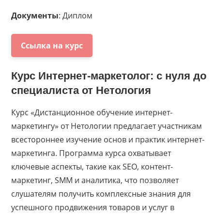
Документы
: Диплом
Ссылка на курс
Курс
Интернет-маркетолог: с нуля до
cпециалиста
от
Нетология
Курс «Дистанционное обучение интернет-
маркетингу» от Нетологии предлагает участникам
всестороннее изучение основ и практик интернет-
маркетинга. Программа курса охватывает
ключевые аспекты, такие как SEO, контент-
маркетинг, SMM и аналитика, что позволяет
слушателям получить комплексные знания для
успешного продвижения товаров и услуг в