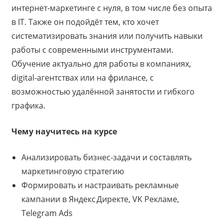
интернет‑маркетинге с нуля, в том числе без опыта
в IT. Также он подойдёт тем, кто хочет
систематизировать знания или получить навыки
работы с современными инструментами.
Обучение актуально для работы в компаниях,
digital‑агентствах или на фрилансе, с
возможностью удалённой занятости и гибкого
графика.
Чему научитесь на курсе
Анализировать бизнес‑задачи и составлять
маркетинговую стратегию
Формировать и настраивать рекламные
кампании в Яндекс Директе, VK Рекламе,
Telegram Ads