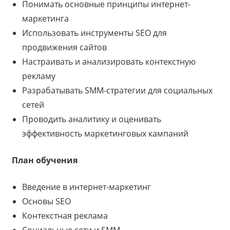
Понимать основные принципы интернет-
маркетинга
Использовать инструменты SEO для
продвижения сайтов
Настраивать и анализировать контекстную
рекламу
Разрабатывать SMM-стратегии для социальных
сетей
Проводить аналитику и оценивать
эффективность маркетинговых кампаний
План обучения
Введение в интернет-маркетинг
Основы SEO
Контекстная реклама
Социальные сети и SMM