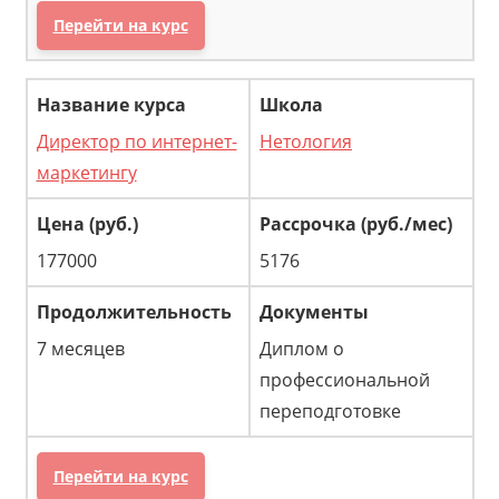
Перейти на курс
Директор по интернет-
Нетология
маркетингу
177000
5176
7 месяцев
Диплом о
профессиональной
переподготовке
Перейти на курс