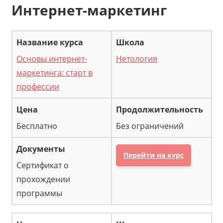
Интернет-маркетинг
Основы интернет-
Нетология
маркетинга: старт в
профессии
Бесплатно
Без ограничений
Перейти на курс
Сертификат о
прохождении
программы