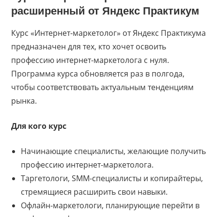
расширенный
от
Яндекс Практикум
Курс «Интернет-маркетолог» от Яндекс Практикума
предназначен для тех, кто хочет освоить
профессию интернет-маркетолога с нуля.
Программа курса обновляется раз в полгода,
чтобы соответствовать актуальным тенденциям
рынка.
Для кого курс
Начинающие специалисты, желающие получить
профессию интернет-маркетолога.
Таргетологи, SMM-специалисты и копирайтеры,
стремящиеся расширить свои навыки.
Офлайн-маркетологи, планирующие перейти в