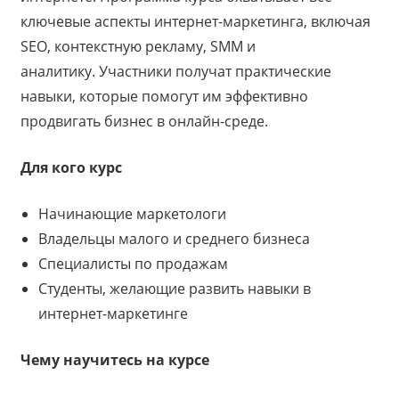
ключевые аспекты интернет-маркетинга, включая
SEO, контекстную рекламу, SMM и
аналитику. Участники получат практические
навыки, которые помогут им эффективно
продвигать бизнес в онлайн-среде.
Для кого курс
Начинающие маркетологи
Владельцы малого и среднего бизнеса
Специалисты по продажам
Студенты, желающие развить навыки в
интернет-маркетинге
Чему научитесь на курсе