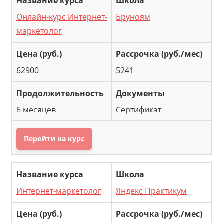
Онлайн-курс Интернет-
Бруноям
маркетолог
62900
5241
6 месяцев
Сертификат
Перейти на курс
Интернет-маркетолог
Яндекс Практикум