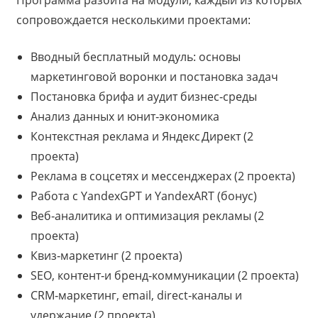
сопровождается несколькими проектами:
Вводный бесплатный модуль: основы
маркетинговой воронки и постановка задач
Постановка брифа и аудит бизнес‑среды
Анализ данных и юнит‑экономика
Контекстная реклама и Яндекс Директ (2
проекта)
Реклама в соцсетях и мессенджерах (2 проекта)
Работа с YandexGPT и YandexART (бонус)
Веб‑аналитика и оптимизация рекламы (2
проекта)
Квиз‑маркетинг (2 проекта)
SEO, контент‑и бренд‑коммуникации (2 проекта)
CRM‑маркетинг, email, direct‑каналы и
удержание (2 проекта)