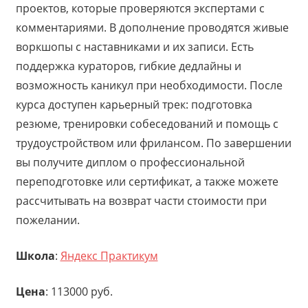
проектов, которые проверяются экспертами с
комментариями. В дополнение проводятся живые
воркшопы с наставниками и их записи. Есть
поддержка кураторов, гибкие дедлайны и
возможность каникул при необходимости. После
курса доступен карьерный трек: подготовка
резюме, тренировки собеседований и помощь с
трудоустройством или фрилансом. По завершении
вы получите диплом о профессиональной
переподготовке или сертификат, а также можете
рассчитывать на возврат части стоимости при
пожелании.
Школа
:
Яндекс Практикум
Цена
: 113000 руб.