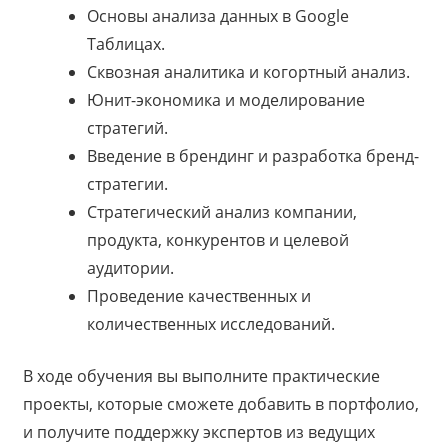
Основы анализа данных в Google
Таблицах.
Сквозная аналитика и когортный анализ.
Юнит-экономика и моделирование
стратегий.
Введение в брендинг и разработка бренд-
стратегии.
Стратегический анализ компании,
продукта, конкурентов и целевой
аудитории.
Проведение качественных и
количественных исследований.
В ходе обучения вы выполните практические
проекты, которые сможете добавить в портфолио,
и получите поддержку экспертов из ведущих