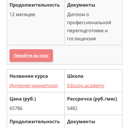
12 месяцев
Диплом о
профессиональной
переподготовке и
гослицензия
Перейти на курс
Интернет-маркетолог
Eduson.academy
65786
5482