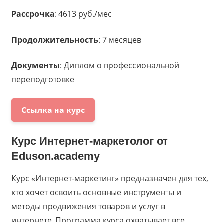
Рассрочка
: 4613 руб./мес
Продолжительность
: 7 месяцев
Документы
: Диплом о профессиональной
переподготовке
Ссылка на курс
Курс
Интернет-маркетолог
от
Eduson.academy
Курс «Интернет-маркетинг» предназначен для тех,
кто хочет освоить основные инструменты и
методы продвижения товаров и услуг в
интернете. Программа курса охватывает все