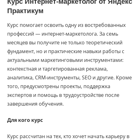
Курс
Интернет-маркетолог
от
Яндекс
Практикум
Курс помогает освоить одну из востребованных
профессий — интернет‑маркетолога. За семь
месяцев вы получите не только теоретический
фундамент, но и практические навыки работы с
актуальными маркетинговыми инструментами:
контекстная и таргетированная реклама,
аналитика, CRM‑инструменты, SEO и другие. Кроме
того, предусмотрены проекты, поддержка
экспертов и помощь в трудоустройстве после
завершения обучения.
Для кого курс
Курс рассчитан на тех, кто хочет начать карьеру в