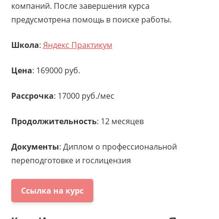
компаний. После завершения курса
предусмотрена помощь в поиске работы.
Школа
:
Яндекс Практикум
Цена
: 169000 руб.
Рассрочка
: 17000 руб./мес
Продолжительность
: 12 месяцев
Документы
: Диплом о профессиональной
переподготовке и гослицензия
Ссылка на курс