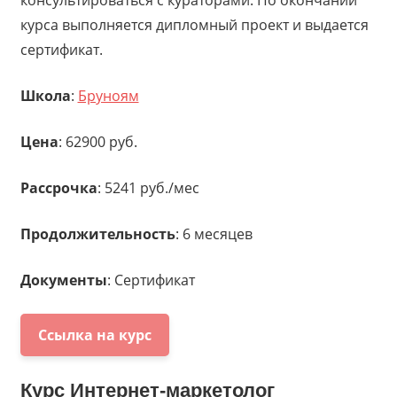
курса выполняется дипломный проект и выдается
сертификат.
Школа
:
Бруноям
Цена
: 62900 руб.
Рассрочка
: 5241 руб./мес
Продолжительность
: 6 месяцев
Документы
: Сертификат
Ссылка на курс
Курс
Интернет-маркетолог