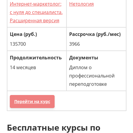
Интернет-маркетолог:
Нетология
с нуля до специалиста.
Расширенная версия
135700
3966
14 месяцев
Диплом о
профессиональной
переподготовке
Перейти на курс
Бесплатные курсы по