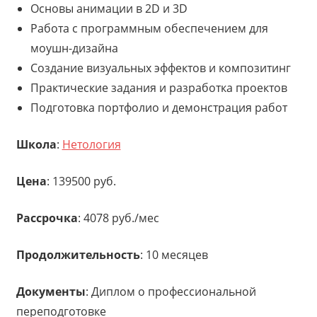
Основы анимации в 2D и 3D
Работа с программным обеспечением для
моушн-дизайна
Создание визуальных эффектов и композитинг
Практические задания и разработка проектов
Подготовка портфолио и демонстрация работ
Школа
:
Нетология
Цена
: 139500 руб.
Рассрочка
: 4078 руб./мес
Продолжительность
: 10 месяцев
Документы
: Диплом о профессиональной
переподготовке