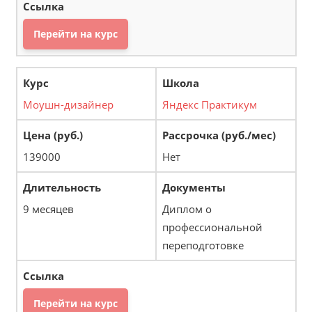
Перейти на курс
Моушн-дизайнер
Яндекс Практикум
139000
Нет
9 месяцев
Диплом о
профессиональной
переподготовке
Перейти на курс