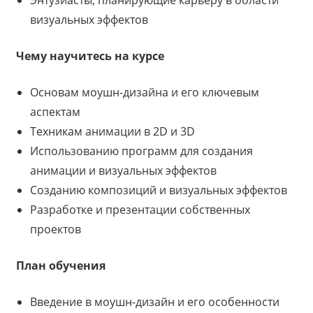
Энтузиасты, планирующие карьеру в области
визуальных эффектов
Чему научитесь на курсе
Основам моушн-дизайна и его ключевым
аспектам
Техникам анимации в 2D и 3D
Использованию программ для создания
анимации и визуальных эффектов
Созданию композиций и визуальных эффектов
Разработке и презентации собственных
проектов
План обучения
Введение в моушн-дизайн и его особенности