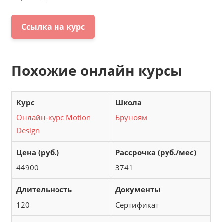
Ссылка на курс
Похожие онлайн курсы
Онлайн-курс Motion
Бруноям
Design
44900
3741
120
Сертификат