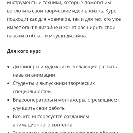
инструменты и техники, которые помогут им
воплотить свои творческие идеи в жизнь. Курс
подходит как для новичков, так и для тех, кто уже
имеет опыт в дизайне и хочет расширить свои
навыки в области моушн-дизайна.
Для кого курс
Дизайнеры и художники, желающие развить
навыки анимации
Студенты и выпускники творческих
специальностей
Видеооператоры и монтажеры, стремящиеся
улучшить свои работы
Все, кто интересуется созданием
анимационного контента