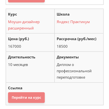
Моушн-дизайнер
Яндекс Практикум
расширенный
167000
18500
10 месяцев
Диплом о
профессиональной
переподготовке
Перейти на курс