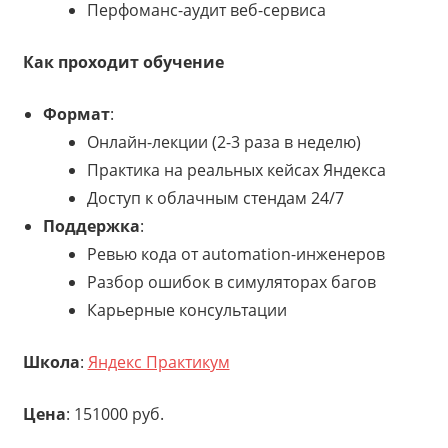
Перфоманс-аудит веб-сервиса
Как проходит обучение
Формат
:
Онлайн-лекции (2-3 раза в неделю)
Практика на реальных кейсах Яндекса
Доступ к облачным стендам 24/7
Поддержка
:
Ревью кода от automation-инженеров
Разбор ошибок в симуляторах багов
Карьерные консультации
Школа
:
Яндекс Практикум
Цена
: 151000 руб.