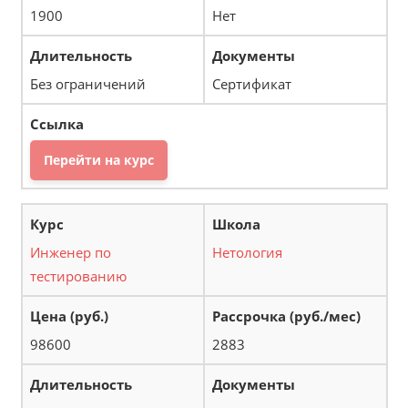
1900
Нет
Без ограничений
Сертификат
Перейти на курс
Инженер по
Нетология
тестированию
98600
2883