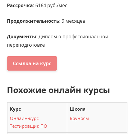
Рассрочка
: 6164 руб./мес
Продолжительность
: 9 месяцев
Документы
: Диплом о профессиональной
переподготовке
Ссылка на курс
Похожие онлайн курсы
Онлайн-курс
Бруноям
Тестировщик ПО