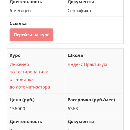
6 месяцев
Сертификат
Перейти на курс
Инженер
Яндекс Практикум
по тестированию:
от новичка
до автоматизатора
156000
6368