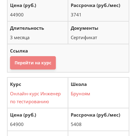
44900
3741
3 месяца
Сертификат
Перейти на курс
Онлайн-курс Инженер
Бруноям
по тестированию
64900
5408