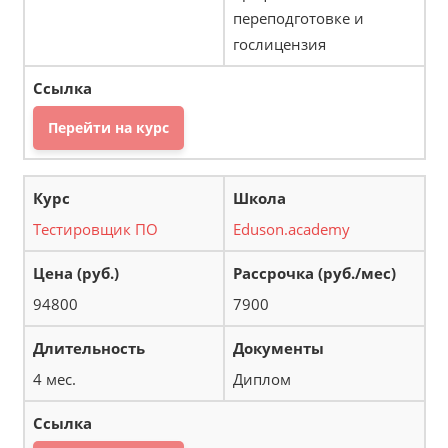
переподготовке и
гослицензия
Перейти на курс
Тестировщик ПО
Eduson.academy
94800
7900
4 мес.
Диплом