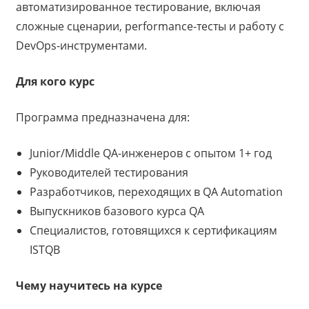
автоматизированное тестирование, включая
сложные сценарии, performance-тесты и работу с
DevOps-инструментами.
Для кого курс
Программа предназначена для:
Junior/Middle QA-инженеров с опытом 1+ год
Руководителей тестирования
Разработчиков, переходящих в QA Automation
Выпускников базового курса QA
Специалистов, готовящихся к сертификациям
ISTQB
Чему научитесь на курсе